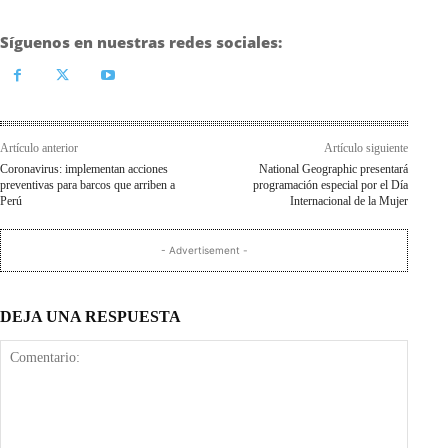
Síguenos en nuestras redes sociales:
Artículo anterior
Artículo siguiente
Coronavirus: implementan acciones
National Geographic presentará
preventivas para barcos que arriben a
programación especial por el Día
Perú
Internacional de la Mujer
- Advertisement -
DEJA UNA RESPUESTA