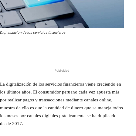
Digitalización de los servicios financieros
Publicidad
La digitalización de los servicios financieros viene creciendo en
los últimos años. El consumidor peruano cada vez apuesta más
por realizar pagos y transacciones mediante canales online,
muestra de ello es que la cantidad de dinero que se maneja todos
los meses por canales digitales prácticamente se ha duplicado
desde 2017.