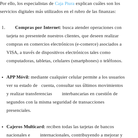
Por ello, los especialistas de
Caja Piura
explican cuáles son los
servicios digitales más utilizados en el rubro de las finanzas:
Compras por Internet:
busca atender operaciones con
tarjeta no presentede nuestros clientes, que deseen realizar
compras en comercios electrónicos (e-comerce) asociados a
VISA, a través de dispositivos electrónicos tales como
computadoras, tabletas, celulares (smartphones) o teléfonos.
APP Móvil:
mediante cualquier celular permite a los usuarios
ver su estado de cuenta, consultar sus últimos movimientos
y realizar transferencias interbancarias en cuestión de
segundos con la misma seguridad de transacciones
presenciales.
Cajeros Multicard:
reciben todas las tarjetas de bancos
nacionales e internacionales, contribuyendo a mejorar y