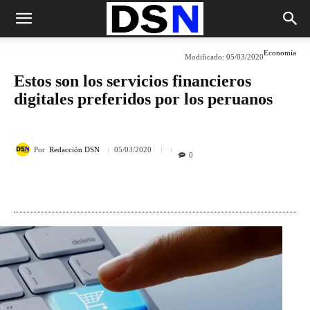
Economía
Modificado:
05/03/2020
Estos son los servicios financieros
digitales preferidos por los peruanos
Por
Redacción DSN
05/03/2020
0