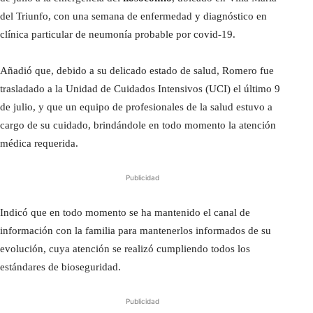
del Triunfo, con una semana de enfermedad y diagnóstico en
clínica particular de neumonía probable por covid-19.
Añadió que, debido a su delicado estado de salud, Romero fue
trasladado a la Unidad de Cuidados Intensivos (UCI) el último 9
de julio, y que un equipo de profesionales de la salud estuvo a
cargo de su cuidado, brindándole en todo momento la atención
médica requerida.
Publicidad
Indicó que en todo momento se ha mantenido el canal de
información con la familia para mantenerlos informados de su
evolución, cuya atención se realizó cumpliendo todos los
estándares de bioseguridad.
Publicidad