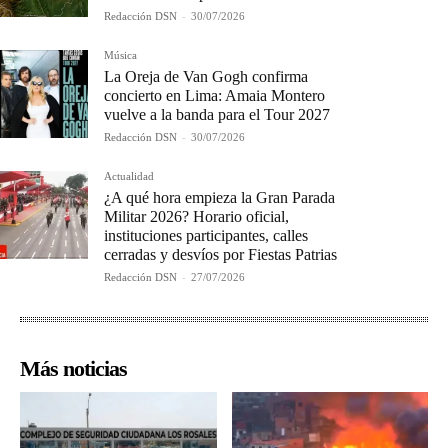
Redacción DSN
-
30/07/2026
Música
La Oreja de Van Gogh confirma
concierto en Lima: Amaia Montero
vuelve a la banda para el Tour 2027
Redacción DSN
-
30/07/2026
Actualidad
¿A qué hora empieza la Gran Parada
Militar 2026? Horario oficial,
instituciones participantes, calles
cerradas y desvíos por Fiestas Patrias
Redacción DSN
-
27/07/2026
Más noticias