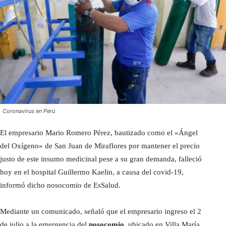
Coronavirus en Perú
El empresario Mario Romero Pérez, bautizado como el «Ángel
del Oxígeno» de San Juan de Miraflores por mantener el precio
justo de este insumo medicinal pese a su gran demanda, falleció
hoy en el hospital Guillermo Kaelin, a causa del covid-19,
informó dicho nosocomio de EsSalud.
Mediante un comunicado, señaló que el empresario ingreso el 2
de julio a la emergencia del
nosocomio
, ubicado en Villa María