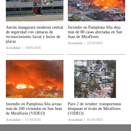
Ancón inaugurará moderna central
Incendio en Pamplona Alta deja
de seguridad con cámaras de
más de 80 casas afectadas en San
reconocimiento facial y lector de
Juan de Miraflores
placas
Actualidad
12/10/2025
Actualidad
16/05/2026
Incendio en Pamplona Alta arrasa
Paro 2 de octubre: transportistas
más de 100 viviendas en San Juan
bloquean el óvalo de Miraflores
de Miraflores (VIDEO)
(VIDEO)
Actualidad
11/10/2025
Actualidad
02/10/2025