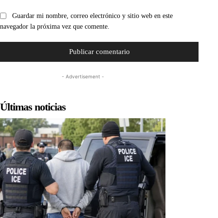
Guardar mi nombre, correo electrónico y sitio web en este
navegador la próxima vez que comente.
- Advertisement -
Últimas noticias