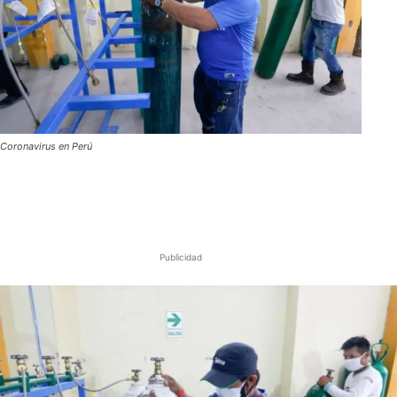
Coronavirus en Perú
Publicidad