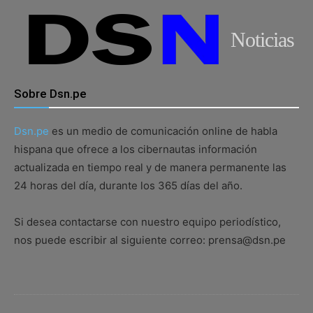
Noticias
Sobre Dsn.pe
Dsn.pe
es un medio de comunicación online de habla
hispana que ofrece a los cibernautas información
actualizada en tiempo real y de manera permanente las
24 horas del día, durante los 365 días del año.
Si desea contactarse con nuestro equipo periodístico,
nos puede escribir al siguiente correo: prensa@dsn.pe