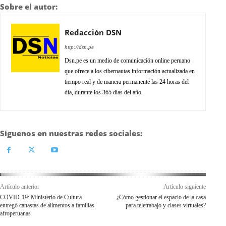
Sobre el autor:
Redacción DSN
http://dsn.pe
Dsn.pe es un medio de comunicación online peruano
que ofrece a los cibernautas información actualizada en
tiempo real y de manera permanente las 24 horas del
día, durante los 365 días del año.
Síguenos en nuestras redes sociales:
Artículo anterior
Artículo siguiente
COVID-19: Ministerio de Cultura
¿Cómo gestionar el espacio de la casa
entregó canastas de alimentos a familias
para teletrabajo y clases virtuales?
afroperuanas