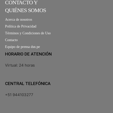
CONTACTO Y
QUIÉNES SOMOS
Acerca de nosotros
Política de Privacidad
Términos y Condiciones de Uso
Contacto
Equipo de prensa dsn.pe
HORARIO DE ATENCIÓN
Virtual: 24 horas
CENTRAL TELEFÓNICA
+51 944103277