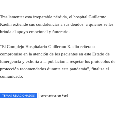
Tras lamentar esta irreparable pérdida, el hospital Guillermo
Kaelin extiende sus condolencias a sus deudos, a quienes se les
brinda el apoyo emocional y funerario.
“El Complejo Hospitalario Guillermo Kaelin reitera su
compromiso en la atención de los pacientes en este Estado de
Emergencia y exhorta a la población a respetar los protocolos de
protección recomendados durante esta pandemia”, finaliza el
comunicado.
TEMAS RELACIONADOS
coronavirus en Perú