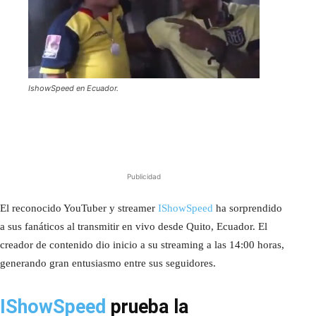
IshowSpeed en Ecuador.
Publicidad
El reconocido YouTuber y streamer
IShowSpeed
ha sorprendido
a sus fanáticos al transmitir en vivo desde Quito, Ecuador. El
creador de contenido dio inicio a su streaming a las 14:00 horas,
generando gran entusiasmo entre sus seguidores.
IShowSpeed
prueba la