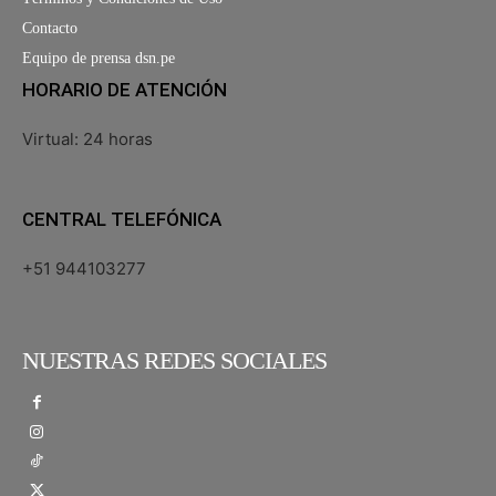
Contacto
Equipo de prensa dsn.pe
HORARIO DE ATENCIÓN
Virtual: 24 horas
CENTRAL TELEFÓNICA
+51 944103277
NUESTRAS REDES SOCIALES