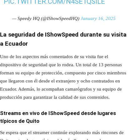
PIC.TWITTER.COM/N4SE1QSILE
— Speedy HQ (@IShowSpeedHQ)
January 16, 2025
La seguridad de IShowSpeed durante su visita
a Ecuador
Uno de los aspectos más comentados de su visita fue el
dispositivo de seguridad que lo rodea. Un total de 13 personas
forman su equipo de protección, compuesto por cinco miembros
que llegaron con él desde el extranjero y ocho contratados en
Ecuador. Además, lo acompañan camarógrafos y su equipo de
producción para garantizar la calidad de sus contenidos.
Streams en vivo de IShowSpeed desde lugares
típicos de Quito
Se espera que el streamer continúe explorando más rincones de