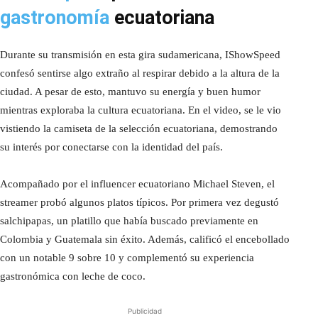
gastronomía
ecuatoriana
Durante su transmisión en esta gira sudamericana, IShowSpeed
confesó sentirse algo extraño al respirar debido a la altura de la
ciudad. A pesar de esto, mantuvo su energía y buen humor
mientras exploraba la cultura ecuatoriana. En el video, se le vio
vistiendo la camiseta de la selección ecuatoriana, demostrando
su interés por conectarse con la identidad del país.
Acompañado por el influencer ecuatoriano Michael Steven, el
streamer probó algunos platos típicos. Por primera vez degustó
salchipapas, un platillo que había buscado previamente en
Colombia y Guatemala sin éxito. Además, calificó el encebollado
con un notable 9 sobre 10 y complementó su experiencia
gastronómica con leche de coco.
Publicidad