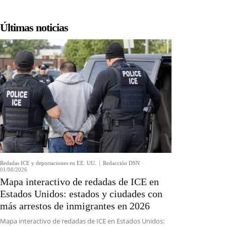
Últimas noticias
Redadas ICE y deportaciones en EE. UU.
Redacción DSN
-
01/08/2026
Mapa interactivo de redadas de ICE en
Estados Unidos: estados y ciudades con
más arrestos de inmigrantes en 2026
Mapa interactivo de redadas de ICE en Estados Unidos: