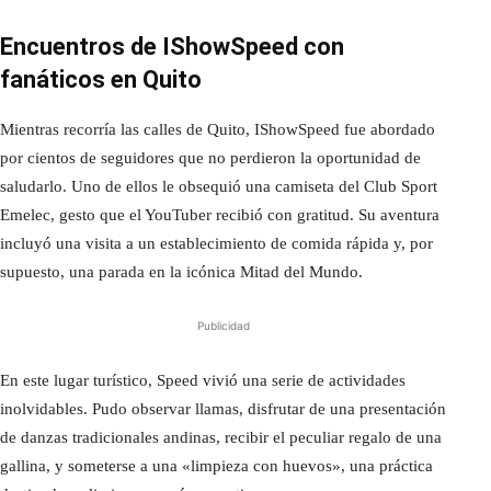
Encuentros de IShowSpeed con
fanáticos en Quito
Mientras recorría las calles de Quito, IShowSpeed fue abordado
por cientos de seguidores que no perdieron la oportunidad de
saludarlo. Uno de ellos le obsequió una camiseta del Club Sport
Emelec, gesto que el YouTuber recibió con gratitud. Su aventura
incluyó una visita a un establecimiento de comida rápida y, por
supuesto, una parada en la icónica Mitad del Mundo.
Publicidad
En este lugar turístico, Speed vivió una serie de actividades
inolvidables. Pudo observar llamas, disfrutar de una presentación
de danzas tradicionales andinas, recibir el peculiar regalo de una
gallina, y someterse a una «limpieza con huevos», una práctica