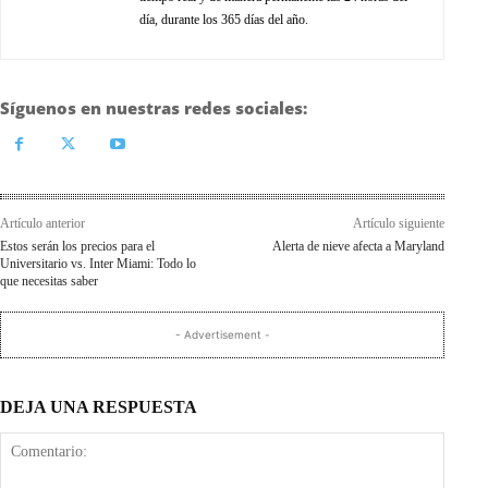
día, durante los 365 días del año.
Síguenos en nuestras redes sociales:
Artículo anterior
Artículo siguiente
Estos serán los precios para el
Alerta de nieve afecta a Maryland
Universitario vs. Inter Miami: Todo lo
que necesitas saber
- Advertisement -
DEJA UNA RESPUESTA