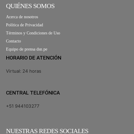
QUIÉNES SOMOS
Acerca de nosotros
Política de Privacidad
Términos y Condiciones de Uso
Contacto
Equipo de prensa dsn.pe
HORARIO DE ATENCIÓN
Virtual: 24 horas
CENTRAL TELEFÓNICA
+51 944103277
NUESTRAS REDES SOCIALES