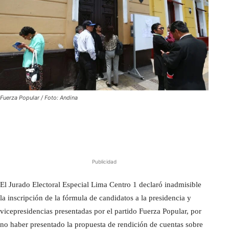
Fuerza Popular / Foto: Andina
Publicidad
El Jurado Electoral Especial Lima Centro 1 declaró inadmisible
la inscripción de la fórmula de candidatos a la presidencia y
vicepresidencias presentadas por el partido Fuerza Popular, por
no haber presentado la propuesta de rendición de cuentas sobre