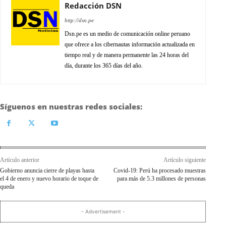
Redacción DSN
http://dsn.pe
Dsn.pe es un medio de comunicación online peruano
que ofrece a los cibernautas información actualizada en
tiempo real y de manera permanente las 24 horas del
día, durante los 365 días del año.
Síguenos en nuestras redes sociales:
Artículo anterior
Artículo siguiente
Gobierno anuncia cierre de playas hasta
Covid-19: Perú ha procesado muestras
el 4 de enero y nuevo horario de toque de
para más de 5.3 millones de personas
queda
- Advertisement -