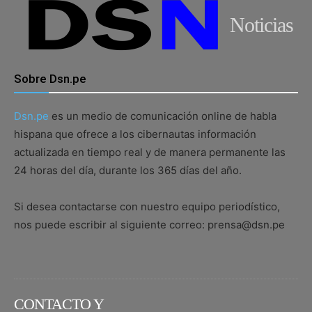
Noticias
Sobre Dsn.pe
Dsn.pe
es un medio de comunicación online de habla
hispana que ofrece a los cibernautas información
actualizada en tiempo real y de manera permanente las
24 horas del día, durante los 365 días del año.
Si desea contactarse con nuestro equipo periodístico,
nos puede escribir al siguiente correo: prensa@dsn.pe
CONTACTO Y