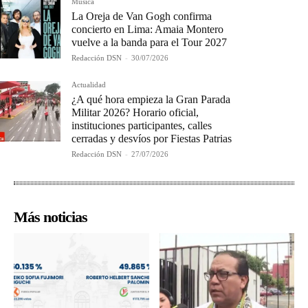
Música
La Oreja de Van Gogh confirma
concierto en Lima: Amaia Montero
vuelve a la banda para el Tour 2027
Redacción DSN
-
30/07/2026
Actualidad
¿A qué hora empieza la Gran Parada
Militar 2026? Horario oficial,
instituciones participantes, calles
cerradas y desvíos por Fiestas Patrias
Redacción DSN
-
27/07/2026
Más noticias