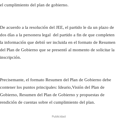
el cumplimiento del plan de gobierno.
De acuerdo a la resolución del JEE, el partido le da un plazo de
dos días a la personera legal del partido a fin de que completen
la información que debió ser incluida en el formato de Resumen
del Plan de Gobierno que se presentó al momento de solicitar la
inscripción.
Precisemante, el formato Resumen del Plan de Gobierno debe
contener los puntos principales: Ideario,Visión del Plan de
Gobierno, Resumen del Plan de Gobierno y propuestas de
rendición de cuentas sobre el cumplimiento del plan.
Publicidad