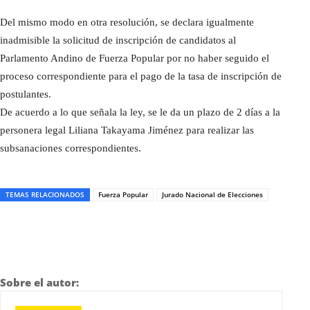
Del mismo modo en otra resolución, se declara igualmente
inadmisible la solicitud de inscripción de candidatos al
Parlamento Andino de Fuerza Popular por no haber seguido el
proceso correspondiente para el pago de la tasa de inscripción de
postulantes.
De acuerdo a lo que señala la ley, se le da un plazo de 2 días a la
personera legal Liliana Takayama Jiménez para realizar las
subsanaciones correspondientes.
TEMAS RELACIONADOS
Fuerza Popular
Jurado Nacional de Elecciones
Sobre el autor: