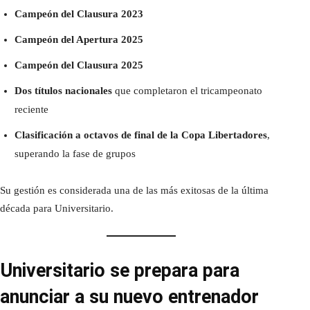
Campeón del Clausura 2023
Campeón del Apertura 2025
Campeón del Clausura 2025
Dos títulos nacionales
que completaron el tricampeonato
reciente
Clasificación a octavos de final de la Copa Libertadores
,
superando la fase de grupos
Su gestión es considerada una de las más exitosas de la última
década para Universitario.
Universitario se prepara para
anunciar a su nuevo entrenador