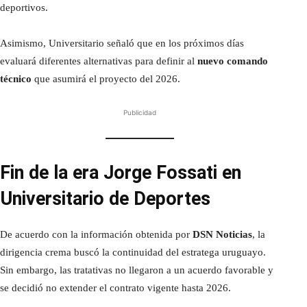
deportivos.
Asimismo, Universitario señaló que en los próximos días
evaluará diferentes alternativas para definir al
nuevo comando
técnico
que asumirá el proyecto del 2026.
Publicidad
Fin de la era Jorge Fossati en
Universitario de Deportes
De acuerdo con la información obtenida por
DSN Noticias
, la
dirigencia crema buscó la continuidad del estratega uruguayo.
Sin embargo, las tratativas no llegaron a un acuerdo favorable y
se decidió no extender el contrato vigente hasta 2026.