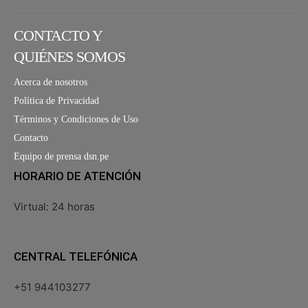
CONTACTO Y
QUIÉNES SOMOS
Acerca de nosotros
Política de Privacidad
Términos y Condiciones de Uso
Contacto
Equipo de prensa dsn.pe
HORARIO DE ATENCIÓN
Virtual: 24 horas
CENTRAL TELEFÓNICA
+51 944103277