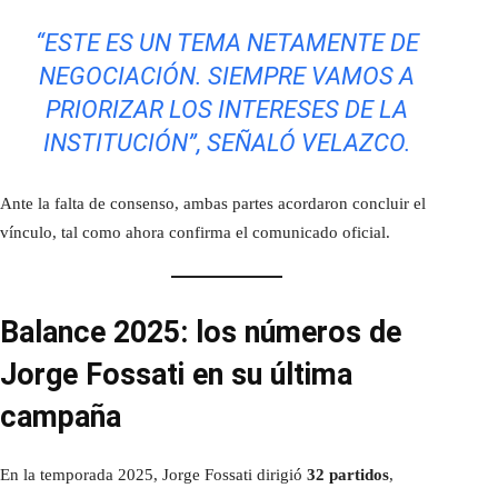
“ESTE ES UN TEMA NETAMENTE DE
NEGOCIACIÓN. SIEMPRE VAMOS A
PRIORIZAR LOS INTERESES DE LA
INSTITUCIÓN”, SEÑALÓ VELAZCO.
Ante la falta de consenso, ambas partes acordaron concluir el
vínculo, tal como ahora confirma el comunicado oficial.
Balance 2025: los números de
Jorge Fossati en su última
campaña
En la temporada 2025, Jorge Fossati dirigió
32 partidos
,