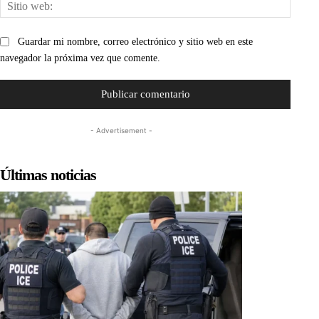
Sitio
web:
Guardar mi nombre, correo electrónico y sitio web en este
navegador la próxima vez que comente.
- Advertisement -
Últimas noticias