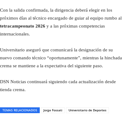
Con la salida confirmada, la dirigencia deberá elegir en los
próximos días al técnico encargado de guiar al equipo rumbo al
tetracampeonato 2026
y a las próximas competencias
internacionales.
Universitario aseguró que comunicará la designación de su
nuevo comando técnico “oportunamente”, mientras la hinchada
crema se mantiene a la expectativa del siguiente paso.
DSN Noticias continuará siguiendo cada actualización desde
tienda crema.
TEMAS RELACIONADOS
Jorge Fossati
Universitario de Deportes