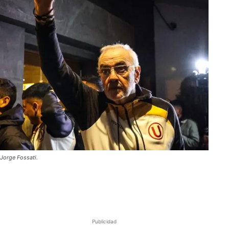
Jorge Fossati.
Publicidad