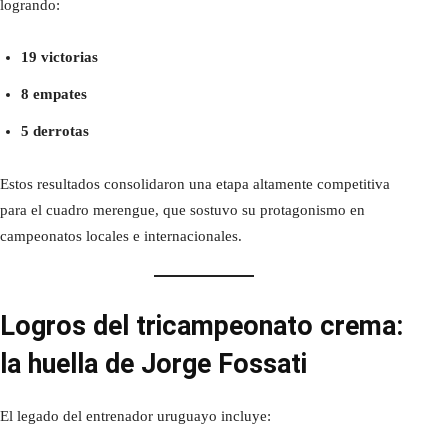
logrando:
19 victorias
8 empates
5 derrotas
Estos resultados consolidaron una etapa altamente competitiva
para el cuadro merengue, que sostuvo su protagonismo en
campeonatos locales e internacionales.
Logros del tricampeonato crema:
la huella de Jorge Fossati
El legado del entrenador uruguayo incluye: