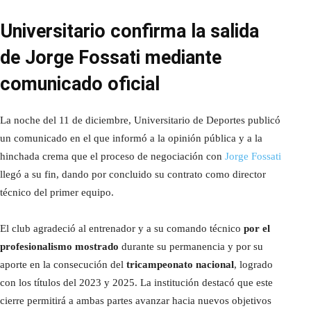
Universitario confirma la salida
de Jorge Fossati mediante
comunicado oficial
La noche del 11 de diciembre, Universitario de Deportes publicó
un comunicado en el que informó a la opinión pública y a la
hinchada crema que el proceso de negociación con
Jorge Fossati
llegó a su fin, dando por concluido su contrato como director
técnico del primer equipo.
El club agradeció al entrenador y a su comando técnico
por el
profesionalismo mostrado
durante su permanencia y por su
aporte en la consecución del
tricampeonato nacional
, logrado
con los títulos del 2023 y 2025. La institución destacó que este
cierre permitirá a ambas partes avanzar hacia nuevos objetivos