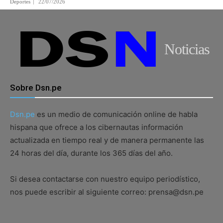
Deportes
22/07/2026
Noticias
Sobre Dsn.pe
Dsn.pe
es un medio de comunicación online de habla
hispana que ofrece a los cibernautas información
actualizada en tiempo real y de manera permanente las
24 horas del día, durante los 365 días del año.
Si desea contactarse con nuestro equipo periodístico,
nos puede escribir al siguiente correo: prensa@dsn.pe