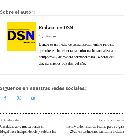
Sobre el autor:
Redacción DSN
http://dsn.pe
Dsn.pe es un medio de comunicación online peruano
que ofrece a los cibernautas información actualizada en
tiempo real y de manera permanente las 24 horas del
día, durante los 365 días del año.
Síguenos en nuestras redes sociales:
Artículo anterior
Artículo siguiente
Casaideas abre nueva tienda en
Iron Maiden anuncia fechas para su gira
MegaPlaza Independencia y celebra las
2026 en Latinoamérica: Lima incluida