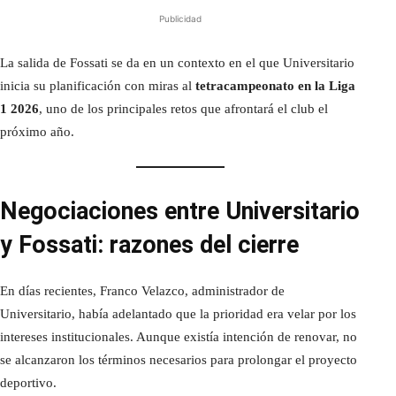
Publicidad
La salida de Fossati se da en un contexto en el que Universitario
inicia su planificación con miras al
tetracampeonato en la Liga
1 2026
, uno de los principales retos que afrontará el club el
próximo año.
Negociaciones entre Universitario
y Fossati: razones del cierre
En días recientes, Franco Velazco, administrador de
Universitario, había adelantado que la prioridad era velar por los
intereses institucionales. Aunque existía intención de renovar, no
se alcanzaron los términos necesarios para prolongar el proyecto
deportivo.