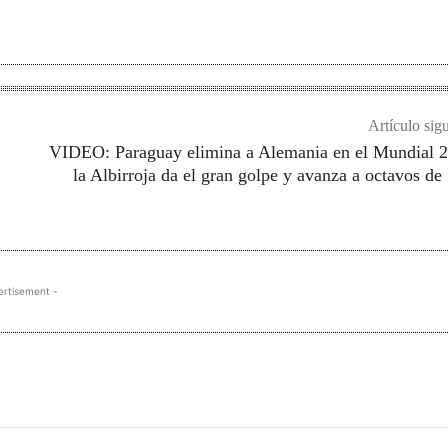
Artículo sig
VIDEO: Paraguay elimina a Alemania en el Mundial 
la Albirroja da el gran golpe y avanza a octavos de 
ertisement -