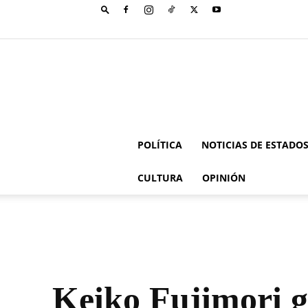
POLÍTICA
NOTICIAS DE ESTADO
CULTURA
OPINIÓN
Keiko Fujimori 