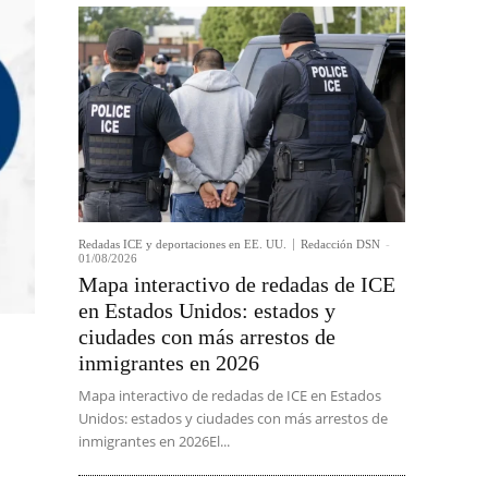
Redadas ICE y deportaciones en EE. UU.
Redacción DSN
-
01/08/2026
Mapa interactivo de redadas de ICE
en Estados Unidos: estados y
ciudades con más arrestos de
inmigrantes en 2026
Mapa interactivo de redadas de ICE en Estados
Unidos: estados y ciudades con más arrestos de
inmigrantes en 2026El...