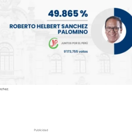
nchez.
Publicidad