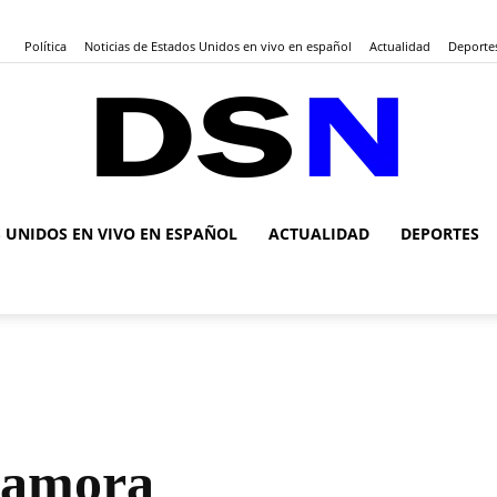
Política
Noticias de Estados Unidos en vivo en español
Actualidad
Deporte
S UNIDOS EN VIVO EN ESPAÑOL
ACTUALIDAD
DEPORTES
DSN
Noticias
Zamora