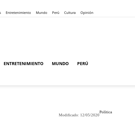
s
Entretenimiento
Mundo
Perú
Cultura
Opinión
ENTRETENIMIENTO
MUNDO
PERÚ
Política
Modificado:
12/05/2020