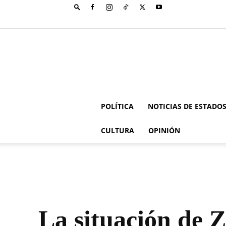
POLÍTICA
NOTICIAS DE ESTADO
CULTURA
OPINIÓN
La situación de 