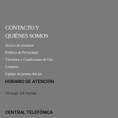
CONTACTO Y
QUIÉNES SOMOS
Acerca de nosotros
Política de Privacidad
Términos y Condiciones de Uso
Contacto
Equipo de prensa dsn.pe
HORARIO DE ATENCIÓN
Virtual: 24 horas
CENTRAL TELEFÓNICA