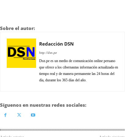
Sobre el autor:
Redacción DSN
http://dsn.pe
Dsn.pe es un medio de comunicación online peruano
que ofrece a los cibernautas información actualizada en
tiempo real y de manera permanente las 24 horas del
día, durante los 365 días del año.
Síguenos en nuestras redes sociales: