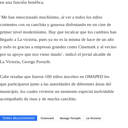
en una función benéfica.
¨Me han emocionado muchísimo, al ver a todos los niños
contentos con su canchita y gaseosa disfrutando en un cine de
primer nivel modernísimo. Hay que recalcar que los cambios han
llegado a La victoria, pues ya no es la misma de hace de un año
y todo es gracias a empresas grandes como Cinemark y al vecino
por su apoyo que nos viene dando¨, indicó el jovial alcalde de
La Victoria, George Forsyth.
Cabe resaltar que fueron 100 niños inscritos en OMAPED los
que participaron junto a las autoridades de diferentes áreas del
municipio, los cuales vivieron un momento especial inolvidable
acompañado de risas y de mucha canchita.
TEMAS RELACIONADOS
Cinemark
George Forsyth
La Victoria