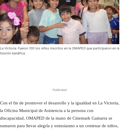
La Victoria: Fueron 100 los niños inscritos en la OMAPED que participaron en la
función benéfica.
Publicidad
Con el fin de promover el desarrollo y la igualdad en La Victoria,
la Oficina Municipal de Asistencia a la persona con
discapacidad, OMAPED de la mano de Cinemark Gamarra se
sumaron para llevar alegría y entusiasmo a un centenar de niños,