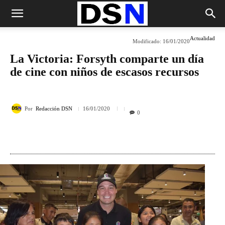
Actualidad
Modificado:
16/01/2020
La Victoria: Forsyth comparte un día
de cine con niños de escasos recursos
Por
Redacción DSN
16/01/2020
0