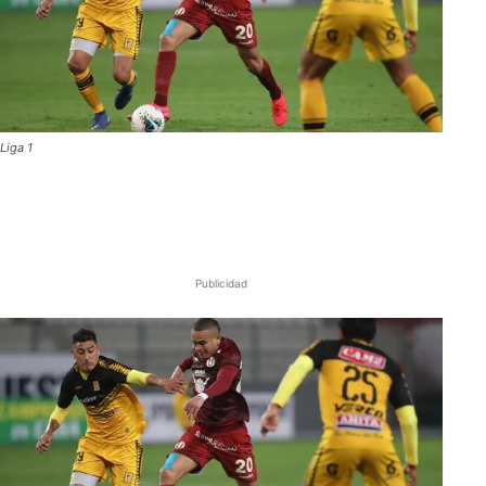
Liga 1
Publicidad