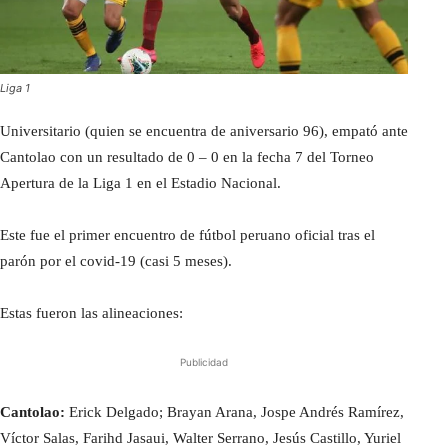
Liga 1
Universitario (quien se encuentra de aniversario 96), empató ante
Cantolao con un resultado de 0 – 0 en la fecha 7 del Torneo
Apertura de la Liga 1 en el Estadio Nacional.
Este fue el primer encuentro de fútbol peruano oficial tras el
parón por el covid-19 (casi 5 meses).
Estas fueron las alineaciones:
Publicidad
Cantolao:
Erick Delgado; Brayan Arana, Jospe Andrés Ramírez,
Víctor Salas, Farihd Jasaui, Walter Serrano, Jesús Castillo, Yuriel