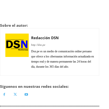
Sobre el autor:
Redacción DSN
http://dsn.pe
Dsn.pe es un medio de comunicación online peruano
que ofrece a los cibernautas información actualizada en
tiempo real y de manera permanente las 24 horas del
día, durante los 365 días del año.
Síguenos en nuestras redes sociales: