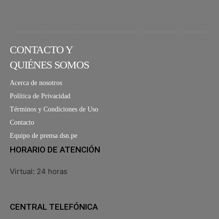
CONTACTO Y
QUIÉNES SOMOS
Acerca de nosotros
Política de Privacidad
Términos y Condiciones de Uso
Contacto
Equipo de prensa dsn.pe
HORARIO DE ATENCIÓN
Virtual: 24 horas
CENTRAL TELEFÓNICA