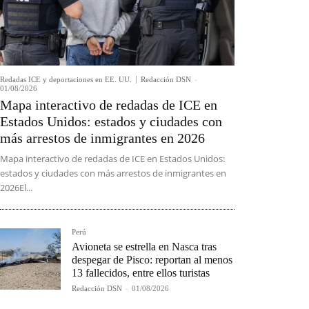
Redadas ICE y deportaciones en EE. UU.
Redacción DSN
-
01/08/2026
Mapa interactivo de redadas de ICE en
Estados Unidos: estados y ciudades con
más arrestos de inmigrantes en 2026
Mapa interactivo de redadas de ICE en Estados Unidos:
estados y ciudades con más arrestos de inmigrantes en
2026El...
Perú
Avioneta se estrella en Nasca tras
despegar de Pisco: reportan al menos
13 fallecidos, entre ellos turistas
Redacción DSN
-
01/08/2026