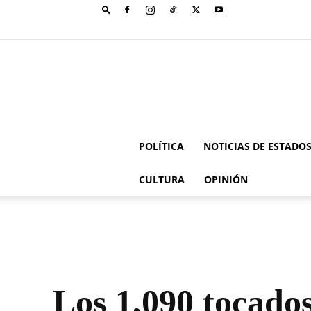
POLÍTICA
NOTICIAS DE ESTADO
CULTURA
OPINIÓN
Los 1,090 tocado