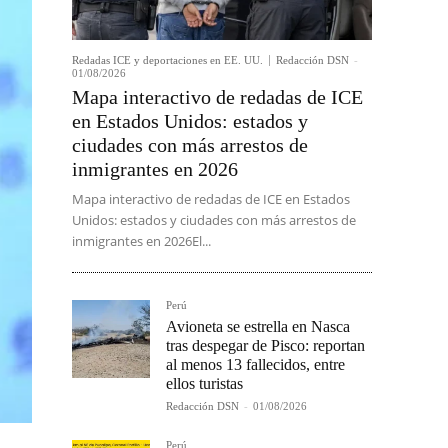
Redadas ICE y deportaciones en EE. UU.
Redacción DSN
-
01/08/2026
Mapa interactivo de redadas de ICE
en Estados Unidos: estados y
ciudades con más arrestos de
inmigrantes en 2026
Mapa interactivo de redadas de ICE en Estados
Unidos: estados y ciudades con más arrestos de
inmigrantes en 2026El...
Perú
Avioneta se estrella en Nasca
tras despegar de Pisco: reportan
al menos 13 fallecidos, entre
ellos turistas
Redacción DSN
-
01/08/2026
Perú