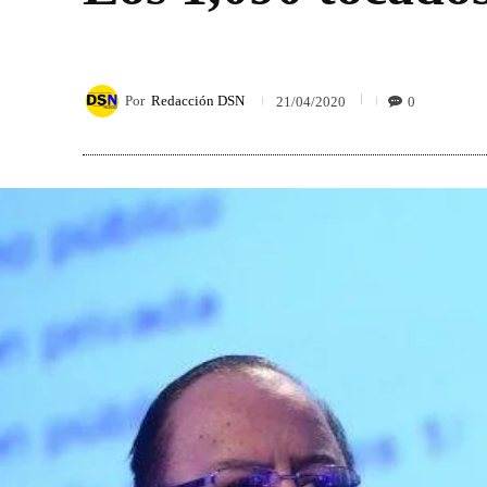
Por
Redacción DSN
0
21/04/2020