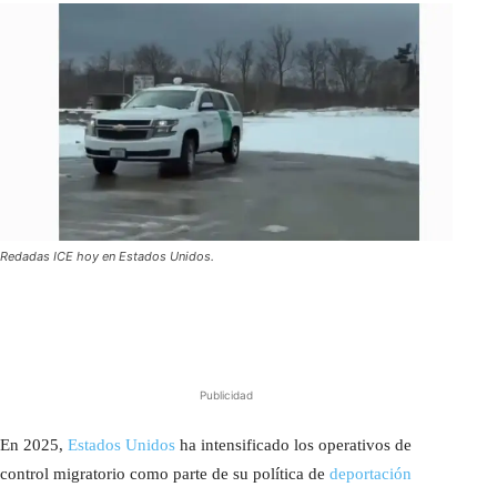
Redadas ICE hoy en Estados Unidos.
Publicidad
En 2025,
Estados Unidos
ha intensificado los operativos de
control migratorio como parte de su política de
deportación