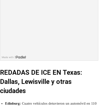
REDADAS DE ICE EN Texas:
Dallas, Lewisville y otras
ciudades
Edinburg:
Cuatro vehículos detuvieron un automóvil en 110