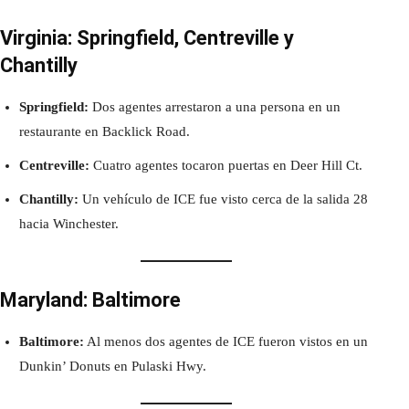
Virginia: Springfield, Centreville y
Chantilly
Springfield:
Dos agentes arrestaron a una persona en un
restaurante en Backlick Road.
Centreville:
Cuatro agentes tocaron puertas en Deer Hill Ct.
Chantilly:
Un vehículo de ICE fue visto cerca de la salida 28
hacia Winchester.
Maryland: Baltimore
Baltimore:
Al menos dos agentes de ICE fueron vistos en un
Dunkin’ Donuts en Pulaski Hwy.