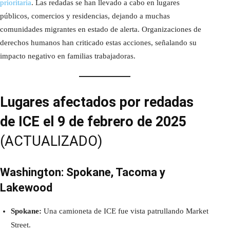
prioritaria
. Las redadas se han llevado a cabo en lugares
públicos, comercios y residencias, dejando a muchas
comunidades migrantes en estado de alerta. Organizaciones de
derechos humanos han criticado estas acciones, señalando su
impacto negativo en familias trabajadoras.
Lugares afectados por redadas
de ICE el 9 de febrero de 2025
(ACTUALIZADO)
Washington: Spokane, Tacoma y
Lakewood
Spokane:
Una camioneta de ICE fue vista patrullando Market
Street.