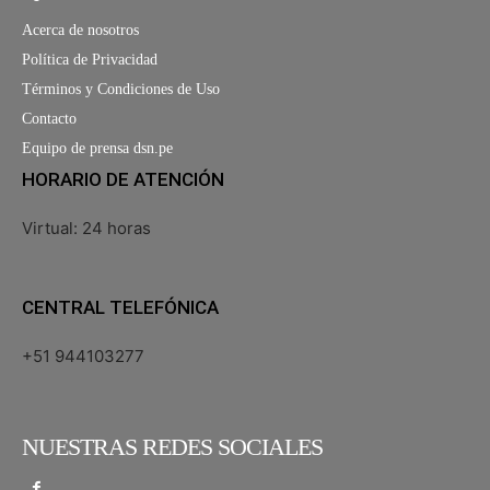
Acerca de nosotros
Política de Privacidad
Términos y Condiciones de Uso
Contacto
Equipo de prensa dsn.pe
HORARIO DE ATENCIÓN
Virtual: 24 horas
CENTRAL TELEFÓNICA
+51 944103277
NUESTRAS REDES SOCIALES