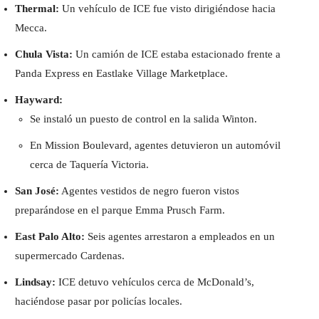
Thermal:
Un vehículo de ICE fue visto dirigiéndose hacia
Mecca.
Chula Vista:
Un camión de ICE estaba estacionado frente a
Panda Express en Eastlake Village Marketplace.
Hayward:
Se instaló un puesto de control en la salida Winton.
En Mission Boulevard, agentes detuvieron un automóvil
cerca de Taquería Victoria.
San José:
Agentes vestidos de negro fueron vistos
preparándose en el parque Emma Prusch Farm.
East Palo Alto:
Seis agentes arrestaron a empleados en un
supermercado Cardenas.
Lindsay:
ICE detuvo vehículos cerca de McDonald’s,
haciéndose pasar por policías locales.