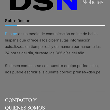
Noticias
Sobre Dsn.pe
Dsn.pe
es un medio de comunicación online de habla
hispana que ofrece a los cibernautas información
actualizada en tiempo real y de manera permanente las
24 horas del día, durante los 365 días del año.
Si desea contactarse con nuestro equipo periodístico,
nos puede escribir al siguiente correo: prensa@dsn.pe
CONTACTO Y
QUIÉNES SOMOS