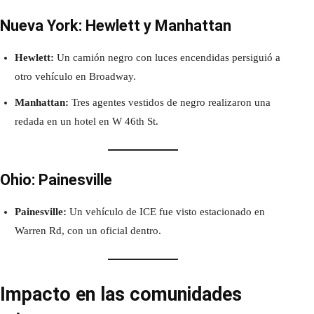
Nueva York: Hewlett y Manhattan
Hewlett:
Un camión negro con luces encendidas persiguió a
otro vehículo en Broadway.
Manhattan:
Tres agentes vestidos de negro realizaron una
redada en un hotel en W 46th St.
Ohio: Painesville
Painesville:
Un vehículo de ICE fue visto estacionado en
Warren Rd, con un oficial dentro.
Impacto en las comunidades