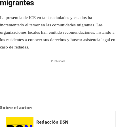
migrantes
La presencia de ICE en tantas ciudades y estados ha
incrementado el temor en las comunidades migrantes. Las
organizaciones locales han emitido recomendaciones, instando a
los residentes a conocer sus derechos y buscar asistencia legal en
caso de redadas.
Publicidad
Sobre el autor:
Redacción DSN