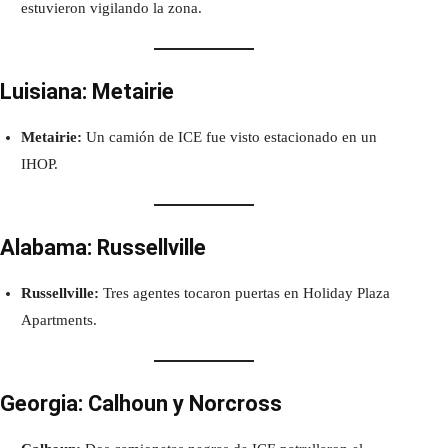
estuvieron vigilando la zona.
Luisiana: Metairie
Metairie:
Un camión de ICE fue visto estacionado en un
IHOP.
Alabama: Russellville
Russellville:
Tres agentes tocaron puertas en Holiday Plaza
Apartments.
Georgia: Calhoun y Norcross