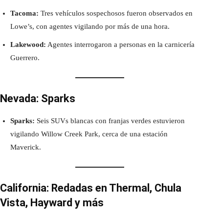
Tacoma:
Tres vehículos sospechosos fueron observados en
Lowe’s, con agentes vigilando por más de una hora.
Lakewood:
Agentes interrogaron a personas en la carnicería
Guerrero.
Nevada: Sparks
Sparks:
Seis SUVs blancas con franjas verdes estuvieron
vigilando Willow Creek Park, cerca de una estación
Maverick.
California: Redadas en Thermal, Chula
Vista, Hayward y más