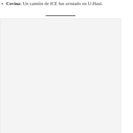
Covina:
Un camión de ICE fue avistado en U-Haul.