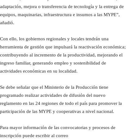
adaptación, mejora o transferencia de tecnología y la entrega de
equipos, maquinarias, infraestructura e insumos a las MYPE”,
añadió.
Con ello, los gobiernos regionales y locales tendrán una
herramienta de gestión que impulsará la reactivación económica;
contribuyendo al incremento de la productividad, mejorando el
ingreso familiar, generando empleo y sostenibilidad de
actividades económicas en su localidad.
Se debe señalar que el Ministerio de la Producción tiene
programado realizar actividades de difusión del nuevo
reglamento en las 24 regiones de todo el país para promover la
participación de las MYPE y cooperativas a nivel nacional.
Para mayor información de las convocatorias y procesos de
inscripción puede escribir al correo