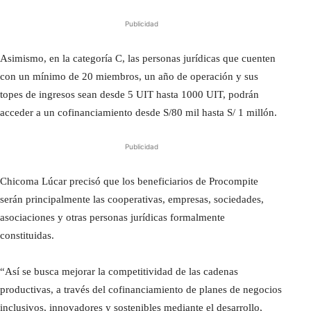
Publicidad
Asimismo, en la categoría C, las personas jurídicas que cuenten
con un mínimo de 20 miembros, un año de operación y sus
topes de ingresos sean desde 5 UIT hasta 1000 UIT, podrán
acceder a un cofinanciamiento desde S/80 mil hasta S/ 1 millón.
Publicidad
Chicoma Lúcar precisó que los beneficiarios de Procompite
serán principalmente las cooperativas, empresas, sociedades,
asociaciones y otras personas jurídicas formalmente
constituidas.
“Así se busca mejorar la competitividad de las cadenas
productivas, a través del cofinanciamiento de planes de negocios
inclusivos, innovadores y sostenibles mediante el desarrollo,