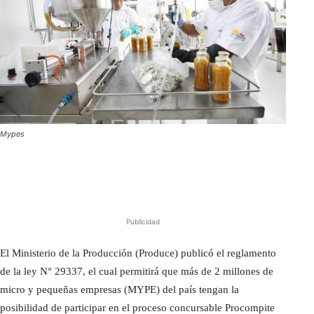
Mypes
Publicidad
El Ministerio de la Producción (Produce) publicó el reglamento
de la ley N° 29337, el cual permitirá que más de 2 millones de
micro y pequeñas empresas (MYPE) del país tengan la
posibilidad de participar en el proceso concursable Procompite