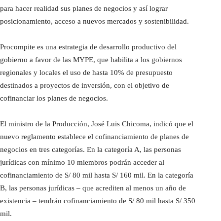
para hacer realidad sus planes de negocios y así lograr
posicionamiento, acceso a nuevos mercados y sostenibilidad.
Procompite es una estrategia de desarrollo productivo del
gobierno a favor de las MYPE, que habilita a los gobiernos
regionales y locales el uso de hasta 10% de presupuesto
destinados a proyectos de inversión, con el objetivo de
cofinanciar los planes de negocios.
El ministro de la Producción, José Luis Chicoma, indicó que el
nuevo reglamento establece el cofinanciamiento de planes de
negocios en tres categorías. En la categoría A, las personas
jurídicas con mínimo 10 miembros podrán acceder al
cofinanciamiento de S/ 80 mil hasta S/ 160 mil. En la categoría
B, las personas jurídicas – que acrediten al menos un año de
existencia – tendrán cofinanciamiento de S/ 80 mil hasta S/ 350
mil.