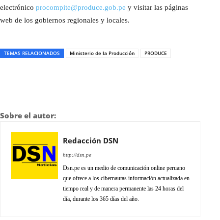
electrónico
procompite@produce.gob.pe
y visitar las páginas
web de los gobiernos regionales y locales.
TEMAS RELACIONADOS
Ministerio de la Producción
PRODUCE
Sobre el autor:
Redacción DSN
http://dsn.pe
Dsn.pe es un medio de comunicación online peruano
que ofrece a los cibernautas información actualizada en
tiempo real y de manera permanente las 24 horas del
día, durante los 365 días del año.