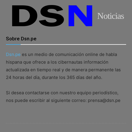
Noticias
Sobre Dsn.pe
Dsn.pe
es un medio de comunicación online de habla
hispana que ofrece a los cibernautas información
actualizada en tiempo real y de manera permanente las
24 horas del día, durante los 365 días del año.
Si desea contactarse con nuestro equipo periodístico,
nos puede escribir al siguiente correo: prensa@dsn.pe