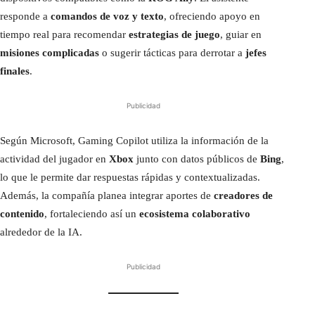
responde a
comandos de voz y texto
, ofreciendo apoyo en
tiempo real para recomendar
estrategias de juego
, guiar en
misiones complicadas
o sugerir tácticas para derrotar a
jefes
finales
.
Publicidad
Según Microsoft, Gaming Copilot utiliza la información de la
actividad del jugador en
Xbox
junto con datos públicos de
Bing
,
lo que le permite dar respuestas rápidas y contextualizadas.
Además, la compañía planea integrar aportes de
creadores de
contenido
, fortaleciendo así un
ecosistema colaborativo
alrededor de la IA.
Publicidad