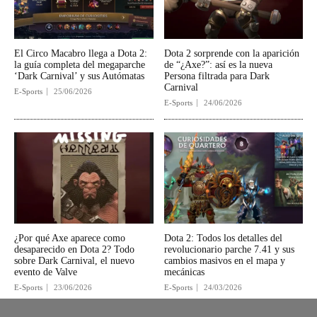
El Circo Macabro llega a Dota 2:
Dota 2 sorprende con la aparición
la guía completa del megaparche
de “¿Axe?”: así es la nueva
‘Dark Carnival’ y sus Autómatas
Persona filtrada para Dark
Carnival
E-Sports
25/06/2026
E-Sports
24/06/2026
¿Por qué Axe aparece como
Dota 2: Todos los detalles del
desaparecido en Dota 2? Todo
revolucionario parche 7.41 y sus
sobre Dark Carnival, el nuevo
cambios masivos en el mapa y
evento de Valve
mecánicas
E-Sports
23/06/2026
E-Sports
24/03/2026