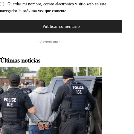
Guardar mi nombre, correo electrónico y sitio web en este
navegador la próxima vez que comente.
- Advertisement -
Últimas noticias