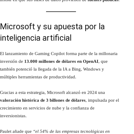
Microsoft y su apuesta por la
inteligencia artificial
El lanzamiento de Gaming Copilot forma parte de la millonaria
inversión de
13.000 millones de dólares en OpenAI
, que
también potenció la llegada de la IA a Bing, Windows y
múltiples herramientas de productividad.
Gracias a esta estrategia, Microsoft alcanzó en 2024 una
valoración histórica de 3 billones de dólares
, impulsada por el
crecimiento en servicios de nube y la confianza de
inversionistas.
Paulet añade que
“el 54% de las empresas tecnológicas en