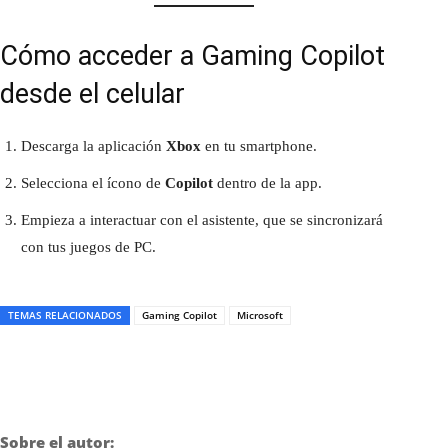
Cómo acceder a Gaming Copilot
desde el celular
Descarga la aplicación
Xbox
en tu smartphone.
Selecciona el ícono de
Copilot
dentro de la app.
Empieza a interactuar con el asistente, que se sincronizará
con tus juegos de PC.
TEMAS RELACIONADOS
Gaming Copilot
Microsoft
Sobre el autor: