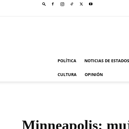
POLÍTICA
NOTICIAS DE ESTADO
CULTURA
OPINIÓN
Minneapolis: muj