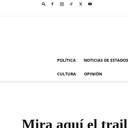
POLÍTICA
NOTICIAS DE ESTADO
CULTURA
OPINIÓN
Mira aquí el trai