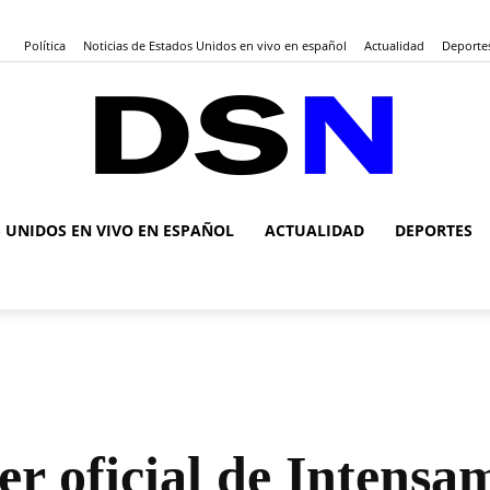
Política
Noticias de Estados Unidos en vivo en español
Actualidad
Deporte
S UNIDOS EN VIVO EN ESPAÑOL
ACTUALIDAD
DEPORTES
DSN
Noticias
ler oficial de Inten