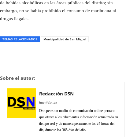
de bebidas alcohólicas en las áreas públicas del distrito; sin
embargo, no se había prohibido el consumo de marihuana ni
drogas ilegales.
TEMAS RELACIONADOS
Municipalidad de San Miguel
Sobre el autor:
Redacción DSN
http://dsn.pe
Dsn.pe es un medio de comunicación online peruano
que ofrece a los cibernautas información actualizada en
tiempo real y de manera permanente las 24 horas del
día, durante los 365 días del año.