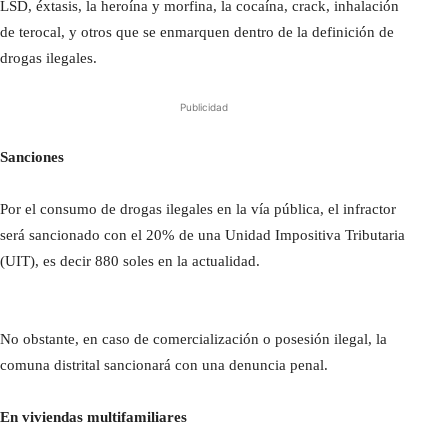
LSD, éxtasis, la heroína y morfina, la cocaína, crack, inhalación
de terocal, y otros que se enmarquen dentro de la definición de
drogas ilegales.
Publicidad
Sanciones
Por el consumo de drogas ilegales en la vía pública, el infractor
será sancionado con el 20% de una Unidad Impositiva Tributaria
(UIT), es decir 880 soles en la actualidad.
No obstante, en caso de comercialización o posesión ilegal, la
comuna distrital sancionará con una denuncia penal.
En viviendas multifamiliares