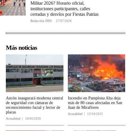
Militar 2026? Horario oficial,
instituciones participantes, calles
cerradas y desvíos por Fiestas Patrias
Redacción DSN
-
27/07/2026
Más noticias
Ancón inaugurará moderna central
Incendio en Pamplona Alta deja
de seguridad con cámaras de
más de 80 casas afectadas en San
reconocimiento facial y lector de
Juan de Miraflores
placas
Actualidad
12/10/2025
Actualidad
16/05/2026