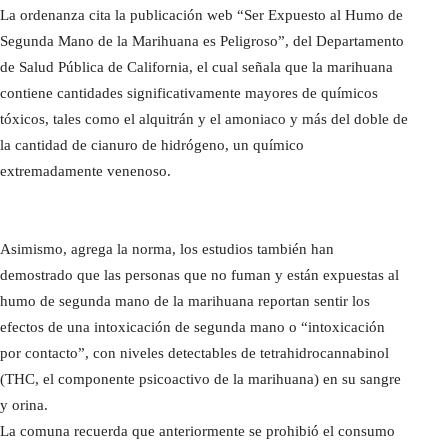
La ordenanza cita la publicación web “Ser Expuesto al Humo de
Segunda Mano de la Marihuana es Peligroso”, del Departamento
de Salud Pública de California, el cual señala que la marihuana
contiene cantidades significativamente mayores de químicos
tóxicos, tales como el alquitrán y el amoniaco y más del doble de
la cantidad de cianuro de hidrógeno, un químico
extremadamente venenoso.
Asimismo, agrega la norma, los estudios también han
demostrado que las personas que no fuman y están expuestas al
humo de segunda mano de la marihuana reportan sentir los
efectos de una intoxicación de segunda mano o “intoxicación
por contacto”, con niveles detectables de tetrahidrocannabinol
(THC, el componente psicoactivo de la marihuana) en su sangre
y orina.
La comuna recuerda que anteriormente se prohibió el consumo