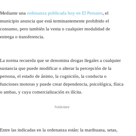
Mediante una
ordenanza publicada hoy en El Peruano
, el
municipio anuncia que está terminantemente prohibido el
consumo, pero también la venta o cualquier modalidad de
entrega o transferencia.
La norma recuerda que se denomina drogas ilegales a cualquier
sustancia que puede modificar o alterar la percepción de la
persona, el estado de ánimo, la cognición, la conducta o
funciones motoras y puede crear dependencia, psicológica, física
o ambas, y cuya comercialización es ilícita.
Publicidad
Entre las indicadas en la ordenanza están: la marihuana, setas,