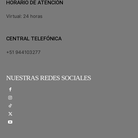
HORARIO DE ATENCIÓN
Virtual: 24 horas
CENTRAL TELEFÓNICA
+51 944103277
NUESTRAS REDES SOCIALES