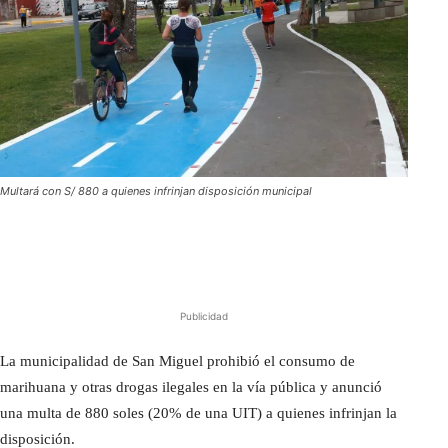
Multará con S/ 880 a quienes infrinjan disposición municipal
Publicidad
La municipalidad de San Miguel prohibió el consumo de
marihuana y otras drogas ilegales en la vía pública y anunció
una multa de 880 soles (20% de una UIT) a quienes infrinjan la
disposición.