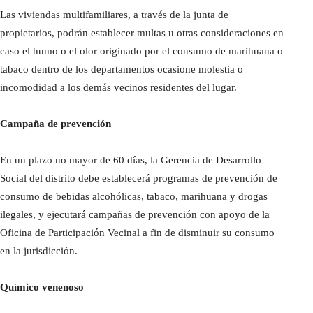
Las viviendas multifamiliares, a través de la junta de
propietarios, podrán establecer multas u otras consideraciones en
caso el humo o el olor originado por el consumo de marihuana o
tabaco dentro de los departamentos ocasione molestia o
incomodidad a los demás vecinos residentes del lugar.
Campaña de prevención
En un plazo no mayor de 60 días, la Gerencia de Desarrollo
Social del distrito debe establecerá programas de prevención de
consumo de bebidas alcohólicas, tabaco, marihuana y drogas
ilegales, y ejecutará campañas de prevención con apoyo de la
Oficina de Participación Vecinal a fin de disminuir su consumo
en la jurisdicción.
Químico venenoso