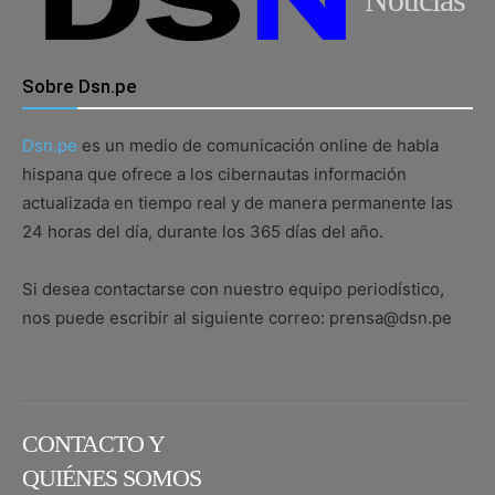
Sobre Dsn.pe
Dsn.pe
es un medio de comunicación online de habla
hispana que ofrece a los cibernautas información
actualizada en tiempo real y de manera permanente las
24 horas del día, durante los 365 días del año.
Si desea contactarse con nuestro equipo periodístico,
nos puede escribir al siguiente correo: prensa@dsn.pe
CONTACTO Y
QUIÉNES SOMOS