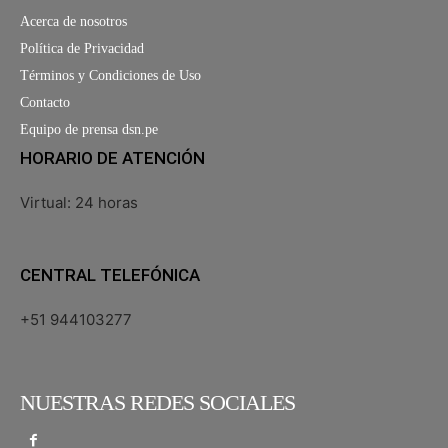
Acerca de nosotros
Política de Privacidad
Términos y Condiciones de Uso
Contacto
Equipo de prensa dsn.pe
HORARIO DE ATENCIÓN
Virtual: 24 horas
CENTRAL TELEFÓNICA
+51 944103277
NUESTRAS REDES SOCIALES