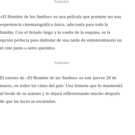
Publicidad
«El Hombre de los Sueños» es una película que promete ser una
experiencia cinematográfica única, adecuada para toda la
familia. Con el feriado largo a la vuelta de la esquina, es la
opción perfecta para disfrutar de una tarde de entretenimiento en
el cine junto a seres queridos.
Publicidad
El estreno de «El Hombre de los Sueños» es este jueves 28 de
marzo, en todos los cines del país. Una historia que lo mantendrá
al borde de su asiento y lo dejará reflexionando mucho después
de que las luces se enciendan.