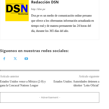
Redacción DSN
http://dsn.pe
Dsn.pe es un medio de comunicación online peruano
que ofrece a los cibernautas información actualizada en
tiempo real y de manera permanente las 24 horas del
día, durante los 365 días del año.
Síguenos en nuestras redes sociales:
Artículo anterior
Artículo siguiente
Estados Unidos vence a México (2-0) y
Estados Unidos: Autoridades detienen a
gana la Concacaf Nations League
tiktoker ‘Leito Oficial’
- Advertisement -