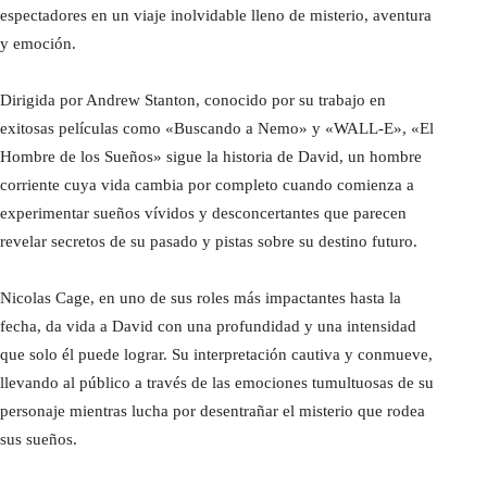
espectadores en un viaje inolvidable lleno de misterio, aventura
y emoción.
Dirigida por Andrew Stanton, conocido por su trabajo en
exitosas películas como «Buscando a Nemo» y «WALL-E», «El
Hombre de los Sueños» sigue la historia de David, un hombre
corriente cuya vida cambia por completo cuando comienza a
experimentar sueños vívidos y desconcertantes que parecen
revelar secretos de su pasado y pistas sobre su destino futuro.
Nicolas Cage, en uno de sus roles más impactantes hasta la
fecha, da vida a David con una profundidad y una intensidad
que solo él puede lograr. Su interpretación cautiva y conmueve,
llevando al público a través de las emociones tumultuosas de su
personaje mientras lucha por desentrañar el misterio que rodea
sus sueños.