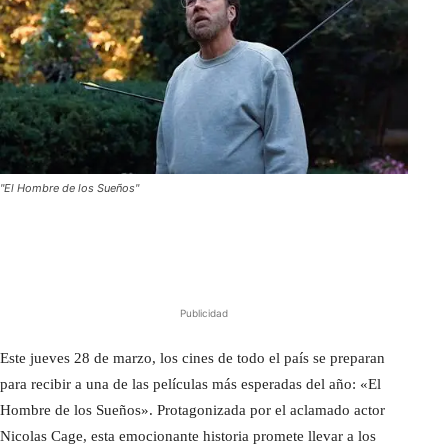
"El Hombre de los Sueños"
Publicidad
Este jueves 28 de marzo, los cines de todo el país se preparan
para recibir a una de las películas más esperadas del año: «El
Hombre de los Sueños». Protagonizada por el aclamado actor
Nicolas Cage, esta emocionante historia promete llevar a los