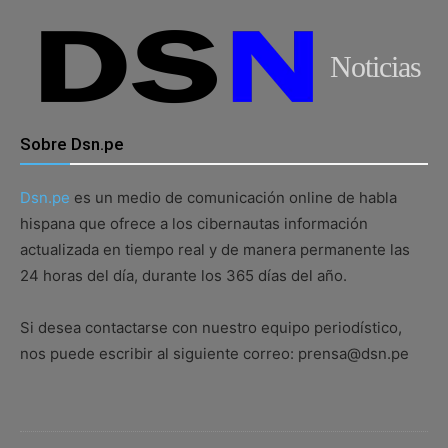
Noticias
Sobre Dsn.pe
Dsn.pe
es un medio de comunicación online de habla
hispana que ofrece a los cibernautas información
actualizada en tiempo real y de manera permanente las
24 horas del día, durante los 365 días del año.
Si desea contactarse con nuestro equipo periodístico,
nos puede escribir al siguiente correo: prensa@dsn.pe