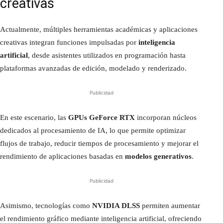
creativas
Actualmente, múltiples herramientas académicas y aplicaciones
creativas integran funciones impulsadas por
inteligencia
artificial
, desde asistentes utilizados en programación hasta
plataformas avanzadas de edición, modelado y renderizado.
Publicidad
En este escenario, las
GPUs GeForce RTX
incorporan núcleos
dedicados al procesamiento de IA, lo que permite optimizar
flujos de trabajo, reducir tiempos de procesamiento y mejorar el
rendimiento de aplicaciones basadas en
modelos generativos
.
Publicidad
Asimismo, tecnologías como
NVIDIA DLSS
permiten aumentar
el rendimiento gráfico mediante inteligencia artificial, ofreciendo