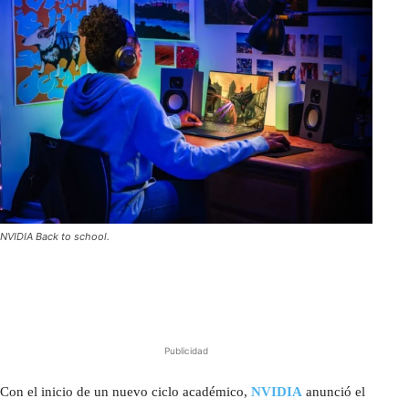
NVIDIA Back to school.
Publicidad
Con el inicio de un nuevo ciclo académico,
NVIDIA
anunció el