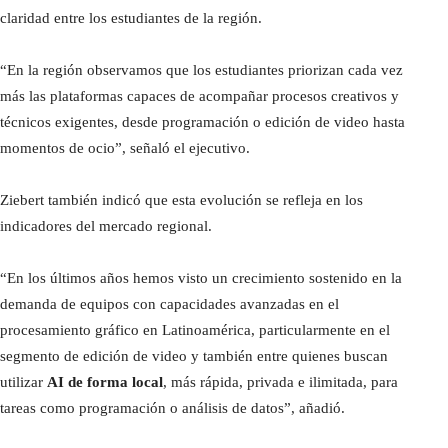
claridad entre los estudiantes de la región.
“En la región observamos que los estudiantes priorizan cada vez
más las plataformas capaces de acompañar procesos creativos y
técnicos exigentes, desde programación o edición de video hasta
momentos de ocio”, señaló el ejecutivo.
Ziebert también indicó que esta evolución se refleja en los
indicadores del mercado regional.
“En los últimos años hemos visto un crecimiento sostenido en la
demanda de equipos con capacidades avanzadas en el
procesamiento gráfico en Latinoamérica, particularmente en el
segmento de edición de video y también entre quienes buscan
utilizar
AI de forma local
, más rápida, privada e ilimitada, para
tareas como programación o análisis de datos”, añadió.