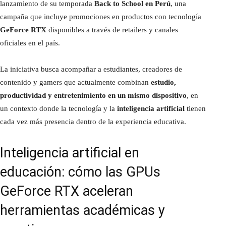
lanzamiento de su temporada
Back to School en Perú
, una
campaña que incluye promociones en productos con tecnología
GeForce RTX
disponibles a través de retailers y canales
oficiales en el país.
La iniciativa busca acompañar a estudiantes, creadores de
contenido y gamers que actualmente combinan
estudio,
productividad y entretenimiento en un mismo dispositivo
, en
un contexto donde la tecnología y la
inteligencia artificial
tienen
cada vez más presencia dentro de la experiencia educativa.
Inteligencia artificial en
educación: cómo las GPUs
GeForce RTX aceleran
herramientas académicas y