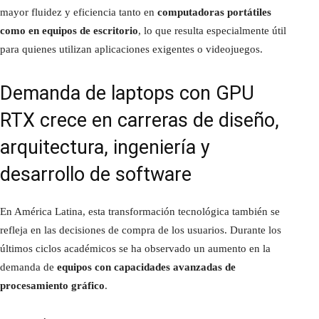
mayor fluidez y eficiencia tanto en
computadoras portátiles
como en equipos de escritorio
, lo que resulta especialmente útil
para quienes utilizan aplicaciones exigentes o videojuegos.
Demanda de laptops con GPU
RTX crece en carreras de diseño,
arquitectura, ingeniería y
desarrollo de software
En América Latina, esta transformación tecnológica también se
refleja en las decisiones de compra de los usuarios. Durante los
últimos ciclos académicos se ha observado un aumento en la
demanda de
equipos con capacidades avanzadas de
procesamiento gráfico
.