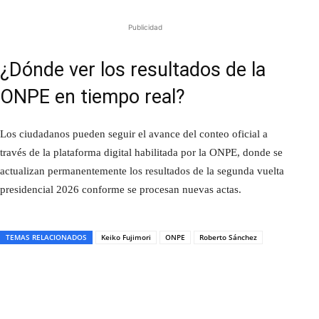
Publicidad
¿Dónde ver los resultados de la
ONPE en tiempo real?
Los ciudadanos pueden seguir el avance del conteo oficial a
través de la plataforma digital habilitada por la ONPE, donde se
actualizan permanentemente los resultados de la segunda vuelta
presidencial 2026 conforme se procesan nuevas actas.
TEMAS RELACIONADOS
Keiko Fujimori
ONPE
Roberto Sánchez