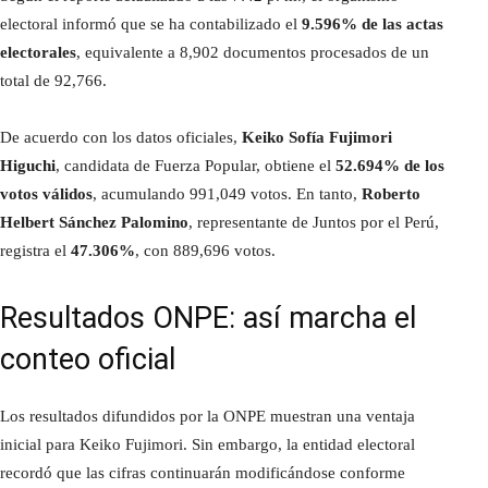
electoral informó que se ha contabilizado el
9.596% de las actas
electorales
, equivalente a 8,902 documentos procesados de un
total de 92,766.
De acuerdo con los datos oficiales,
Keiko Sofía Fujimori
Higuchi
, candidata de Fuerza Popular, obtiene el
52.694% de los
votos válidos
, acumulando 991,049 votos. En tanto,
Roberto
Helbert Sánchez Palomino
, representante de Juntos por el Perú,
registra el
47.306%
, con 889,696 votos.
Resultados ONPE: así marcha el
conteo oficial
Los resultados difundidos por la ONPE muestran una ventaja
inicial para Keiko Fujimori. Sin embargo, la entidad electoral
recordó que las cifras continuarán modificándose conforme