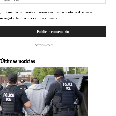
web:
Guardar mi nombre, correo electrónico y sitio web en este
navegador la próxima vez que comente.
- Advertisement -
Últimas noticias