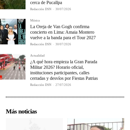
cerca de Pucallpa
Redacción DSN
-
30/07/2026
Música
La Oreja de Van Gogh confirma
concierto en Lima: Amaia Montero
vuelve a la banda para el Tour 2027
Redacción DSN
-
30/07/2026
Actualidad
¿A qué hora empieza la Gran Parada
Militar 2026? Horario oficial,
instituciones participantes, calles
cerradas y desvíos por Fiestas Patrias
Redacción DSN
-
27/07/2026
Más noticias