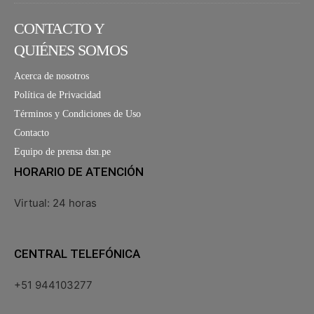
CONTACTO Y
QUIÉNES SOMOS
Acerca de nosotros
Política de Privacidad
Términos y Condiciones de Uso
Contacto
Equipo de prensa dsn.pe
HORARIO DE ATENCIÓN
Virtual: 24 horas
CENTRAL TELEFÓNICA
+51 944103277