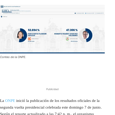
Conteo de la ONPE.
Publicidad
La
ONPE
inició la publicación de los resultados oficiales de la
segunda vuelta presidencial celebrada este domingo 7 de junio.
Según el reporte actualizado a las 7:42 p. m., el organismo