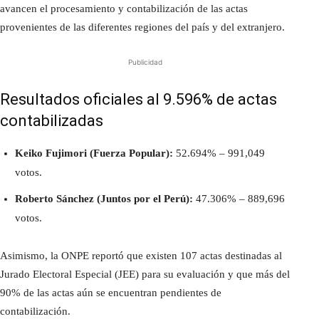
avancen el procesamiento y contabilización de las actas
provenientes de las diferentes regiones del país y del extranjero.
Publicidad
Resultados oficiales al 9.596% de actas
contabilizadas
Keiko Fujimori (Fuerza Popular):
52.694% – 991,049
votos.
Roberto Sánchez (Juntos por el Perú):
47.306% – 889,696
votos.
Asimismo, la ONPE reportó que existen 107 actas destinadas al
Jurado Electoral Especial (JEE) para su evaluación y que más del
90% de las actas aún se encuentran pendientes de
contabilización.