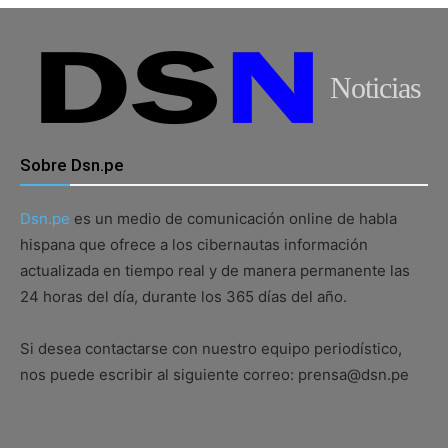
Noticias
Sobre Dsn.pe
Dsn.pe
es un medio de comunicación online de habla
hispana que ofrece a los cibernautas información
actualizada en tiempo real y de manera permanente las
24 horas del día, durante los 365 días del año.
Si desea contactarse con nuestro equipo periodístico,
nos puede escribir al siguiente correo: prensa@dsn.pe