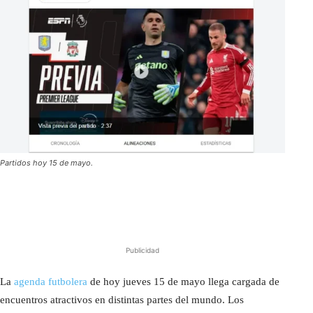
Partidos hoy 15 de mayo.
Publicidad
La
agenda futbolera
de hoy jueves 15 de mayo llega cargada de
encuentros atractivos en distintas partes del mundo. Los