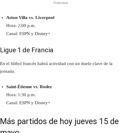
Publicidad
Aston Villa vs. Liverpool
Hora: 2:00 p.m.
Canal: ESPN y Disney+
Ligue 1 de Francia
En el fútbol francés habrá actividad con un duelo clave de la
jornada.
Saint-Étienne vs. Rodez
Hora: 1:30 p.m.
Canal: ESPN y Disney+
Más partidos de hoy jueves 15 de
mayo