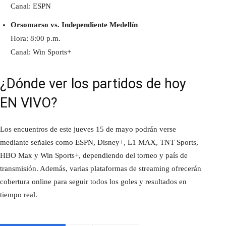
Canal: ESPN
Orsomarso vs. Independiente Medellín
Hora: 8:00 p.m.
Canal: Win Sports+
¿Dónde ver los partidos de hoy
EN VIVO?
Los encuentros de este jueves 15 de mayo podrán verse
mediante señales como ESPN, Disney+, L1 MAX, TNT Sports,
HBO Max y Win Sports+, dependiendo del torneo y país de
transmisión. Además, varias plataformas de streaming ofrecerán
cobertura online para seguir todos los goles y resultados en
tiempo real.