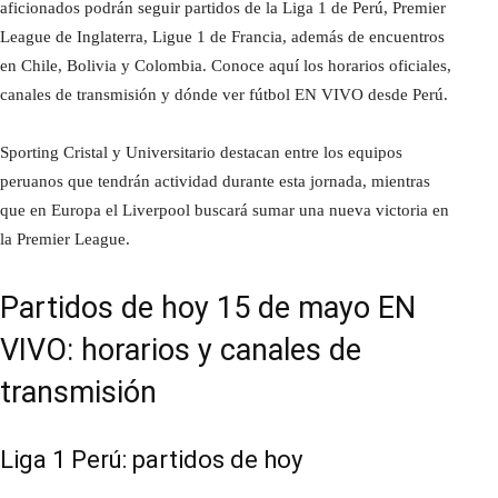
aficionados podrán seguir partidos de la Liga 1 de Perú, Premier
League de Inglaterra, Ligue 1 de Francia, además de encuentros
en Chile, Bolivia y Colombia. Conoce aquí los horarios oficiales,
canales de transmisión y dónde ver fútbol EN VIVO desde Perú.
Sporting Cristal y Universitario destacan entre los equipos
peruanos que tendrán actividad durante esta jornada, mientras
que en Europa el Liverpool buscará sumar una nueva victoria en
la Premier League.
Partidos de hoy 15 de mayo EN
VIVO: horarios y canales de
transmisión
Liga 1 Perú: partidos de hoy