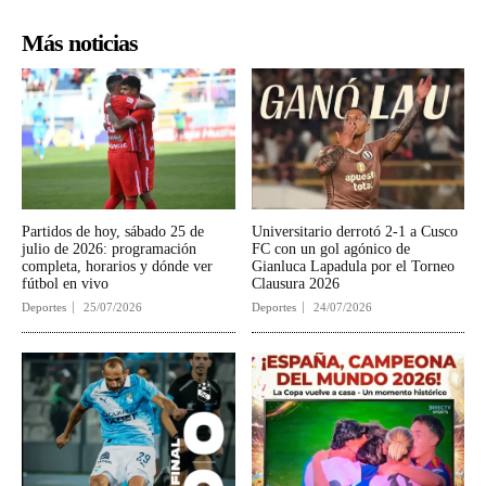
Más noticias
Partidos de hoy, sábado 25 de
Universitario derrotó 2-1 a Cusco
julio de 2026: programación
FC con un gol agónico de
completa, horarios y dónde ver
Gianluca Lapadula por el Torneo
fútbol en vivo
Clausura 2026
Deportes
25/07/2026
Deportes
24/07/2026