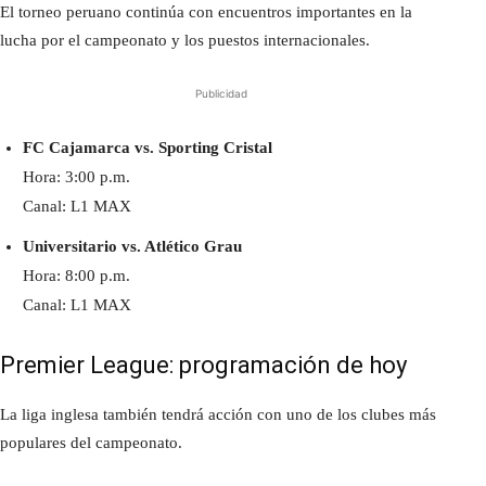
El torneo peruano continúa con encuentros importantes en la
lucha por el campeonato y los puestos internacionales.
Publicidad
FC Cajamarca vs. Sporting Cristal
Hora: 3:00 p.m.
Canal: L1 MAX
Universitario vs. Atlético Grau
Hora: 8:00 p.m.
Canal: L1 MAX
Premier League: programación de hoy
La liga inglesa también tendrá acción con uno de los clubes más
populares del campeonato.