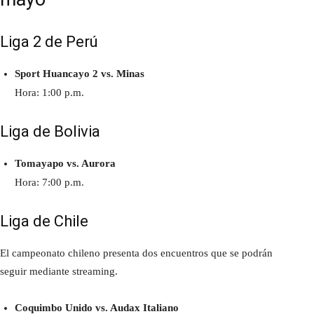
Liga 2 de Perú
Sport Huancayo 2 vs. Minas
Hora: 1:00 p.m.
Liga de Bolivia
Tomayapo vs. Aurora
Hora: 7:00 p.m.
Liga de Chile
El campeonato chileno presenta dos encuentros que se podrán
seguir mediante streaming.
Coquimbo Unido vs. Audax Italiano