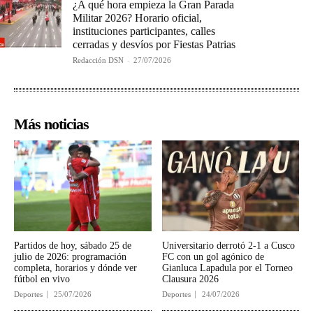
¿A qué hora empieza la Gran Parada
Militar 2026? Horario oficial,
instituciones participantes, calles
cerradas y desvíos por Fiestas Patrias
Redacción DSN
-
27/07/2026
Más noticias
Partidos de hoy, sábado 25 de
Universitario derrotó 2-1 a Cusco
julio de 2026: programación
FC con un gol agónico de
completa, horarios y dónde ver
Gianluca Lapadula por el Torneo
fútbol en vivo
Clausura 2026
Deportes
25/07/2026
Deportes
24/07/2026