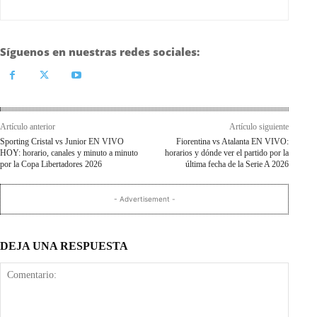
Síguenos en nuestras redes sociales:
Artículo anterior
Artículo siguiente
Sporting Cristal vs Junior EN VIVO
Fiorentina vs Atalanta EN VIVO:
HOY: horario, canales y minuto a minuto
horarios y dónde ver el partido por la
por la Copa Libertadores 2026
última fecha de la Serie A 2026
- Advertisement -
DEJA UNA RESPUESTA