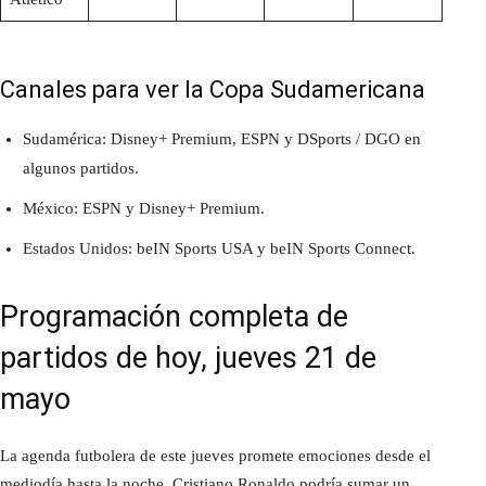
Canales para ver la Copa Sudamericana
Sudamérica: Disney+ Premium, ESPN y DSports / DGO en
algunos partidos.
México: ESPN y Disney+ Premium.
Estados Unidos: beIN Sports USA y beIN Sports Connect.
Programación completa de
partidos de hoy, jueves 21 de
mayo
La agenda futbolera de este jueves promete emociones desde el
mediodía hasta la noche. Cristiano Ronaldo podría sumar un