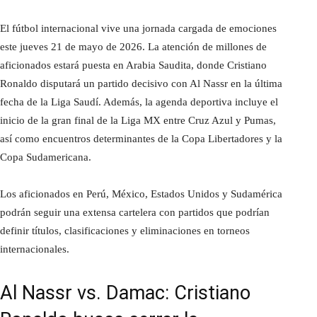
El fútbol internacional vive una jornada cargada de emociones
este jueves 21 de mayo de 2026. La atención de millones de
aficionados estará puesta en Arabia Saudita, donde Cristiano
Ronaldo disputará un partido decisivo con Al Nassr en la última
fecha de la Liga Saudí. Además, la agenda deportiva incluye el
inicio de la gran final de la Liga MX entre Cruz Azul y Pumas,
así como encuentros determinantes de la Copa Libertadores y la
Copa Sudamericana.
Los aficionados en Perú, México, Estados Unidos y Sudamérica
podrán seguir una extensa cartelera con partidos que podrían
definir títulos, clasificaciones y eliminaciones en torneos
internacionales.
Al Nassr vs. Damac: Cristiano