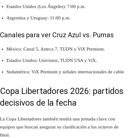
Estados Unidos (Los Ángeles): 7:00 p.m.
Argentina y Uruguay: 11:00 p.m.
Canales para ver Cruz Azul vs. Pumas
México: Canal 5, Azteca 7, TUDN y ViX Premium.
Estados Unidos: Univision, TUDN USA y ViX.
Sudamérica: ViX Premium y señales internacionales de cable.
Copa Libertadores 2026: partidos
decisivos de la fecha
La Copa Libertadores también tendrá una jornada clave con
equipos que buscan asegurar su clasificación a los octavos de
final.