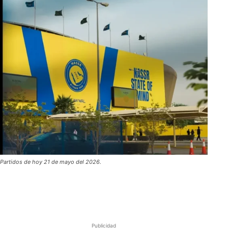
Partidos de hoy 21 de mayo del 2026.
Publicidad