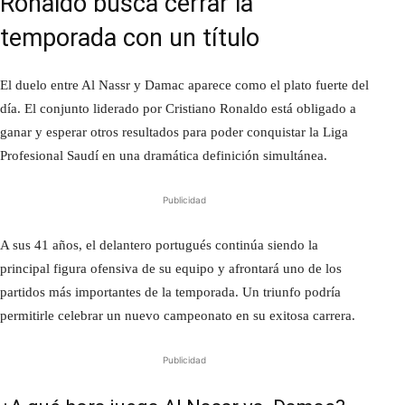
Ronaldo busca cerrar la
temporada con un título
El duelo entre Al Nassr y Damac aparece como el plato fuerte del
día. El conjunto liderado por Cristiano Ronaldo está obligado a
ganar y esperar otros resultados para poder conquistar la Liga
Profesional Saudí en una dramática definición simultánea.
Publicidad
A sus 41 años, el delantero portugués continúa siendo la
principal figura ofensiva de su equipo y afrontará uno de los
partidos más importantes de la temporada. Un triunfo podría
permitirle celebrar un nuevo campeonato en su exitosa carrera.
Publicidad