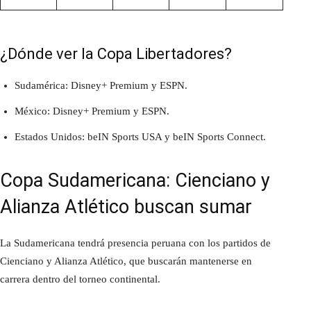
¿Dónde ver la Copa Libertadores?
Sudamérica: Disney+ Premium y ESPN.
México: Disney+ Premium y ESPN.
Estados Unidos: beIN Sports USA y beIN Sports Connect.
Copa Sudamericana: Cienciano y
Alianza Atlético buscan sumar
La Sudamericana tendrá presencia peruana con los partidos de
Cienciano y Alianza Atlético, que buscarán mantenerse en
carrera dentro del torneo continental.