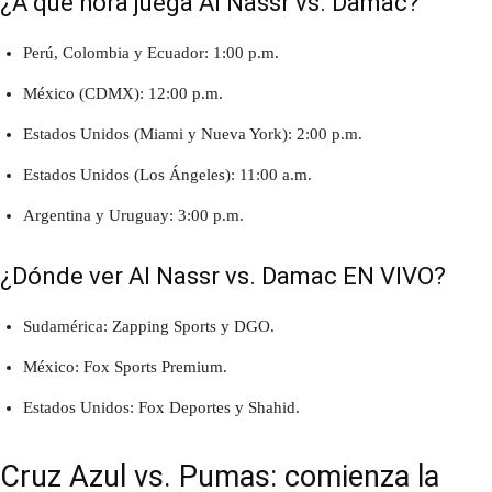
¿A qué hora juega Al Nassr vs. Damac?
Perú, Colombia y Ecuador: 1:00 p.m.
México (CDMX): 12:00 p.m.
Estados Unidos (Miami y Nueva York): 2:00 p.m.
Estados Unidos (Los Ángeles): 11:00 a.m.
Argentina y Uruguay: 3:00 p.m.
¿Dónde ver Al Nassr vs. Damac EN VIVO?
Sudamérica: Zapping Sports y DGO.
México: Fox Sports Premium.
Estados Unidos: Fox Deportes y Shahid.
Cruz Azul vs. Pumas: comienza la