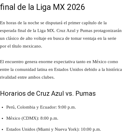
final de la Liga MX 2026
En horas de la noche se disputará el primer capítulo de la
esperada final de la Liga MX. Cruz Azul y Pumas protagonizarán
un clásico de alto voltaje en busca de tomar ventaja en la serie
por el título mexicano.
El encuentro genera enorme expectativa tanto en México como
entre la comunidad latina en Estados Unidos debido a la histórica
rivalidad entre ambos clubes.
Horarios de Cruz Azul vs. Pumas
Perú, Colombia y Ecuador: 9:00 p.m.
México (CDMX): 8:00 p.m.
Estados Unidos (Miami y Nueva York): 10:00 p.m.