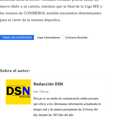
nuevo título a su carrera, mientras que la final de la Liga MX y
los torneos de CONMEBOL tendrán encuentros determinantes
para el cierre de la semana deportiva.
TEMAS RELACIONADOS
Copa Libertadores
Cristiano Ronaldo
Sobre el autor:
Redacción DSN
http://dsn.pe
Dsn.pe es un medio de comunicación online peruano
que ofrece a los cibernautas información actualizada en
tiempo real y de manera permanente las 24 horas del
día, durante los 365 días del año.