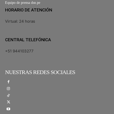
Equipo de prensa dsn.pe
HORARIO DE ATENCIÓN
Virtual: 24 horas
CENTRAL TELEFÓNICA
+51 944103277
NUESTRAS REDES SOCIALES