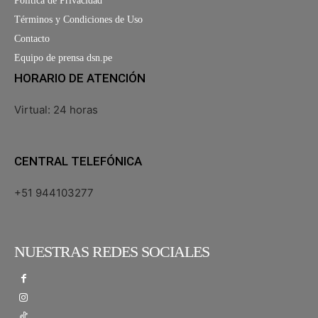
Política de Privacidad
Términos y Condiciones de Uso
Contacto
Equipo de prensa dsn.pe
HORARIO DE ATENCIÓN
Virtual: 24 horas
CENTRAL TELEFÓNICA
+51 944103277
NUESTRAS REDES SOCIALES