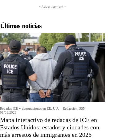
- Advertisement -
Últimas noticias
Redadas ICE y deportaciones en EE. UU.
Redacción DSN
-
01/08/2026
Mapa interactivo de redadas de ICE en
Estados Unidos: estados y ciudades con
más arrestos de inmigrantes en 2026