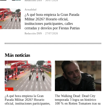
Redacción DSN
-
30/07/2026
Actualidad
¿A qué hora empieza la Gran Parada
Militar 2026? Horario oficial,
instituciones participantes, calles
cerradas y desvíos por Fiestas Patrias
Redacción DSN
-
27/07/2026
Más noticias
¿A qué hora empieza la Gran
The Walking Dead: Dead City
Parada Militar 2026? Horario
temporada 3 logra un histórico
oficial, instituciones participantes,
100 % en Rotten Tomatoes tras su