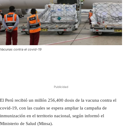
Vacunas contra el covid-19
Publicidad
El Perú recibió un millón 256,400 dosis de la vacuna contra el
covid-19, con las cuales se espera ampliar la campaña de
inmunización en el territorio nacional, según informó el
Ministerio de Salud (Minsa).