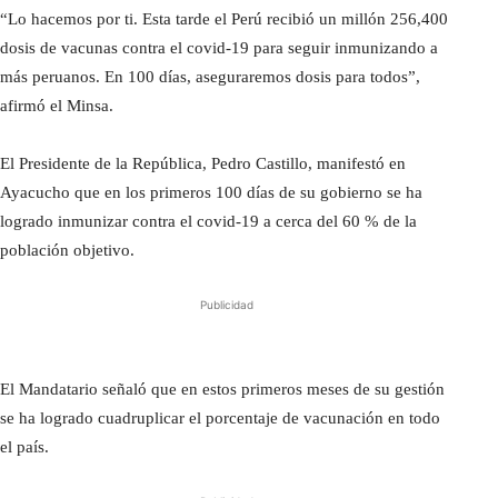
“Lo hacemos por ti. Esta tarde el Perú recibió un millón 256,400
dosis de vacunas contra el covid-19 para seguir inmunizando a
más peruanos. En 100 días, aseguraremos dosis para todos”,
afirmó el Minsa.
El Presidente de la República, Pedro Castillo, manifestó en
Ayacucho que en los primeros 100 días de su gobierno se ha
logrado inmunizar contra el covid-19 a cerca del 60 % de la
población objetivo.
Publicidad
El Mandatario señaló que en estos primeros meses de su gestión
se ha logrado cuadruplicar el porcentaje de vacunación en todo
el país.