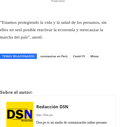
Publicidad
“Estamos protegiendo la vida y la salud de los peruanos, sin
ellos no será posible reactivar la economía y reencauzar la
marcha del país”, anotó.
TEMAS RELACIONADOS
coronavirus en Perú
Covid-19
Minsa
Sobre el autor:
Redacción DSN
http://dsn.pe
Dsn.pe es un medio de comunicación online peruano