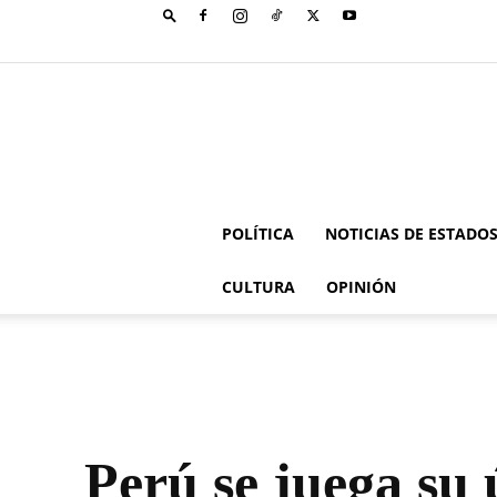
POLÍTICA
NOTICIAS DE ESTADO
CULTURA
OPINIÓN
Perú se juega su