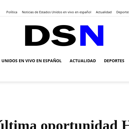
Política
Noticias de Estados Unidos en vivo en español
Actualidad
Deporte
S UNIDOS EN VIVO EN ESPAÑOL
ACTUALIDAD
DEPORTES
DSN
Noticias
 última oportunidad