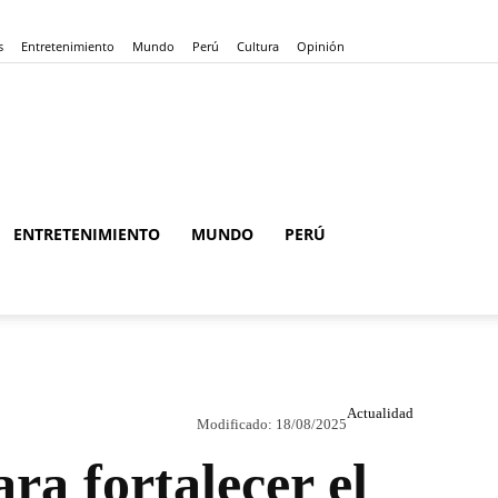
s
Entretenimiento
Mundo
Perú
Cultura
Opinión
ENTRETENIMIENTO
MUNDO
PERÚ
Actualidad
Modificado:
18/08/2025
a fortalecer el