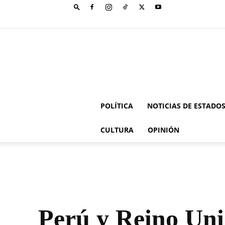
POLÍTICA
NOTICIAS DE ESTADO
CULTURA
OPINIÓN
Perú y Reino Uni