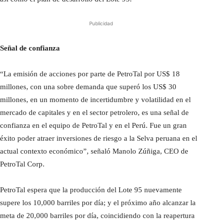
Publicidad
Señal de confianza
“La emisión de acciones por parte de PetroTal por US$ 18
millones, con una sobre demanda que superó los US$ 30
millones, en un momento de incertidumbre y volatilidad en el
mercado de capitales y en el sector petrolero, es una señal de
confianza en el equipo de PetroTal y en el Perú. Fue un gran
éxito poder atraer inversiones de riesgo a la Selva peruana en el
actual contexto económico”, señaló Manolo Zúñiga, CEO de
PetroTal Corp.
PetroTal espera que la producción del Lote 95 nuevamente
supere los 10,000 barriles por día; y el próximo año alcanzar la
meta de 20,000 barriles por día, coincidiendo con la reapertura