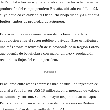
de PetroTal a tres años y hace posible retomar las actividades de
producción del campo petrolero Bretaña, ubicado en el Lote 95,
cuyo petróleo es enviado al Oleoducto Norperuano y a Refinería
Iquitos, ambos de propiedad de Petroperu.
Este acuerdo es una demostración de los beneficios de la
cooperación entre el sector público y privado. Esto contribuirá a
una más pronta reactivación de la economía de la Región Loreto,
que además de beneficiarse con mayor empleo y producción,
recibirá los flujos del canon petrolero.
Publicidad
El acuerdo entre ambas empresas hizo posible una inyección de
capital a PetroTal por US$ 18 millones, en el mercado de valores
de Londres y Toronto. Con esta mayor disponibilidad de capital,
PetroTal podrá financiar el reinicio de operaciones en Bretaña,
así como el plan de desarrollo del Lote 95.