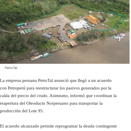
PetroTal
La empresa peruana PetroTal anunció que llegó a un acuerdo
con Petroperú para reestructurar los pasivos generados por la
caída del precio del crudo. Asimismo, informó que coordinan la
reapertura del Oleoducto Norperuano para transportar la
producción del Lote 95.
El acuerdo alcanzado permite reprogramar la deuda contingente