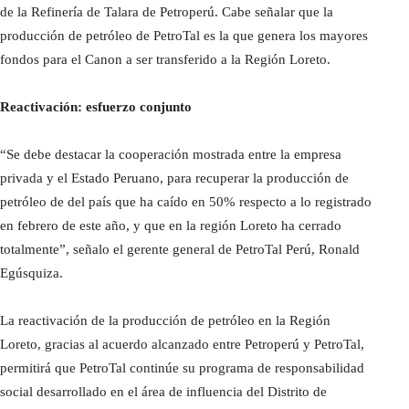
de la Refinería de Talara de Petroperú. Cabe señalar que la
producción de petróleo de PetroTal es la que genera los mayores
fondos para el Canon a ser transferido a la Región Loreto.
Reactivación: esfuerzo conjunto
“Se debe destacar la cooperación mostrada entre la empresa
privada y el Estado Peruano, para recuperar la producción de
petróleo de del país que ha caído en 50% respecto a lo registrado
en febrero de este año, y que en la región Loreto ha cerrado
totalmente”, señalo el gerente general de PetroTal Perú, Ronald
Egúsquiza.
La reactivación de la producción de petróleo en la Región
Loreto, gracias al acuerdo alcanzado entre Petroperú y PetroTal,
permitirá que PetroTal continúe su programa de responsabilidad
social desarrollado en el área de influencia del Distrito de