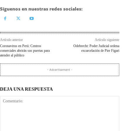
Síguenos en nuestras redes sociales:
Artículo anterior
Artículo siguiente
Coronavirus en Perú: Centros
Odebrecht: Poder Judicial ordena
comerciales abrirán sus puertas para
excarcelación de Pier Figari
atender al público
- Advertisement -
DEJA UNA RESPUESTA