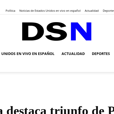
Política
Noticias de Estados Unidos en vivo en español
Actualidad
Deporte
S UNIDOS EN VIVO EN ESPAÑOL
ACTUALIDAD
DEPORTES
DSN
Noticias
a destaca triunfo de 