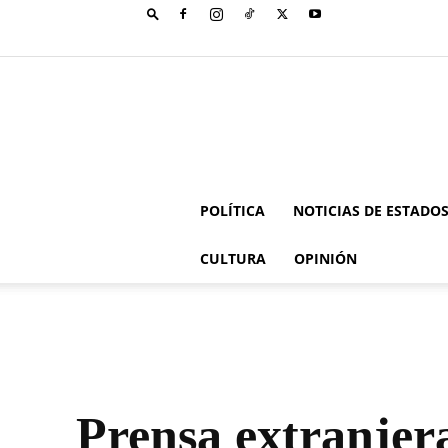
POLÍTICA
NOTICIAS DE ESTADO
CULTURA
OPINIÓN
Prensa extranjer