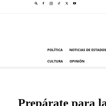
POLÍTICA
NOTICIAS DE ESTADO
CULTURA
OPINIÓN
Prepárate para l