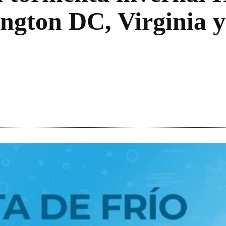
gton DC, Virginia y