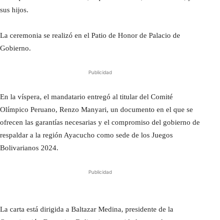
sus hijos.
La ceremonia se realizó en el Patio de Honor de Palacio de
Gobierno.
Publicidad
En la víspera, el mandatario entregó al titular del Comité
Olímpico Peruano, Renzo Manyari, un documento en el que se
ofrecen las garantías necesarias y el compromiso del gobierno de
respaldar a la región Ayacucho como sede de los Juegos
Bolivarianos 2024.
Publicidad
La carta está dirigida a Baltazar Medina, presidente de la