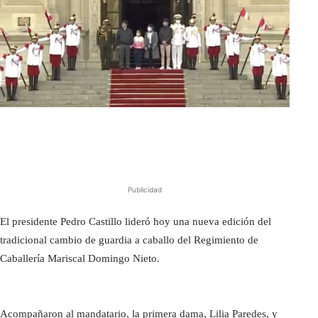
Publicidad
El presidente Pedro Castillo lideró hoy una nueva edición del
tradicional cambio de guardia a caballo del Regimiento de
Caballería Mariscal Domingo Nieto.
Acompañaron al mandatario, la primera dama, Lilia Paredes, y