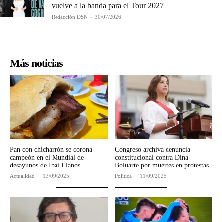
vuelve a la banda para el Tour 2027
Redacción DSN
-
30/07/2026
Más noticias
Pan con chicharrón se corona
Congreso archiva denuncia
campeón en el Mundial de
constitucional contra Dina
desayunos de Ibai Llanos
Boluarte por muertes en protestas
Actualidad
13/09/2025
Política
11/09/2025