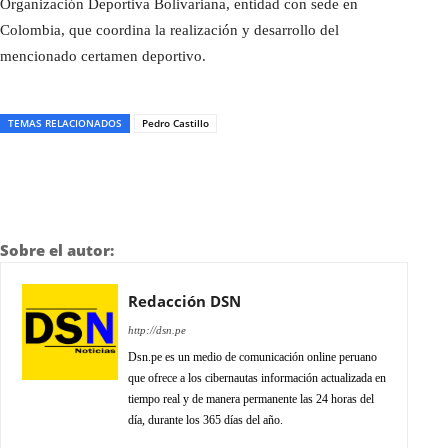
Organización Deportiva Bolivariana, entidad con sede en
Colombia, que coordina la realización y desarrollo del
mencionado certamen deportivo.
TEMAS RELACIONADOS
Pedro Castillo
Sobre el autor:
Redacción DSN
http://dsn.pe
Dsn.pe es un medio de comunicación online peruano
que ofrece a los cibernautas información actualizada en
tiempo real y de manera permanente las 24 horas del
día, durante los 365 días del año.