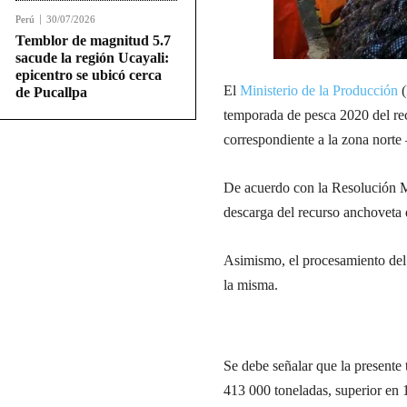
Perú
30/07/2026
Temblor de magnitud 5.7
sacude la región Ucayali:
epicentro se ubicó cerca
El
Ministerio de la Producción
(
de Pucallpa
temporada de pesca 2020 del re
correspondiente a la zona norte
De acuerdo con la Resolución 
descarga del recurso anchoveta 
Asimismo, el procesamiento del 
la misma.
Se debe señalar que la presente
413 000 toneladas, superior en 