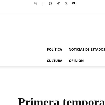
POLÍTICA
NOTICIAS DE ESTADO
CULTURA
OPINIÓN
Primera temporad