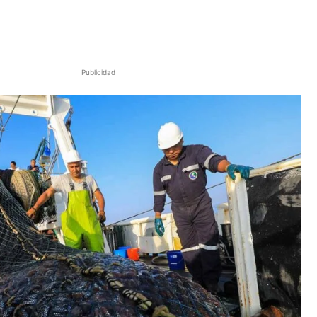
Publicidad