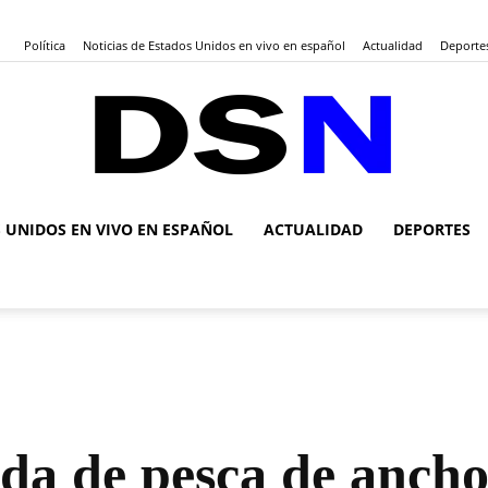
Política
Noticias de Estados Unidos en vivo en español
Actualidad
Deporte
S UNIDOS EN VIVO EN ESPAÑOL
ACTUALIDAD
DEPORTES
DSN
Noticias
a de pesca de ancho