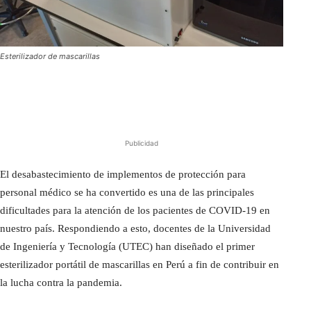
Esterilizador de mascarillas
Publicidad
El desabastecimiento de implementos de protección para
personal médico se ha convertido es una de las principales
dificultades para la atención de los pacientes de COVID-19 en
nuestro país. Respondiendo a esto, docentes de la Universidad
de Ingeniería y Tecnología (UTEC) han diseñado el primer
esterilizador portátil de mascarillas en Perú a fin de contribuir en
la lucha contra la pandemia.