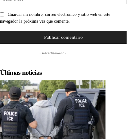
web:
Guardar mi nombre, correo electrónico y sitio web en este
navegador la próxima vez que comente.
- Advertisement -
Últimas noticias