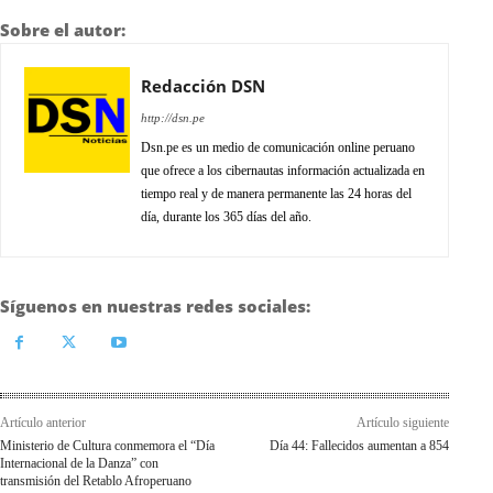
Sobre el autor:
Redacción DSN
http://dsn.pe
Dsn.pe es un medio de comunicación online peruano
que ofrece a los cibernautas información actualizada en
tiempo real y de manera permanente las 24 horas del
día, durante los 365 días del año.
Síguenos en nuestras redes sociales:
Artículo anterior
Artículo siguiente
Ministerio de Cultura conmemora el “Día
Día 44: Fallecidos aumentan a 854
Internacional de la Danza” con
transmisión del Retablo Afroperuano