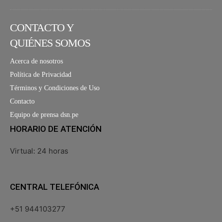
CONTACTO Y
QUIÉNES SOMOS
Acerca de nosotros
Política de Privacidad
Términos y Condiciones de Uso
Contacto
Equipo de prensa dsn.pe
HORARIO DE ATENCIÓN
Virtual: 24 horas
CENTRAL TELEFÓNICA
+51 944103277