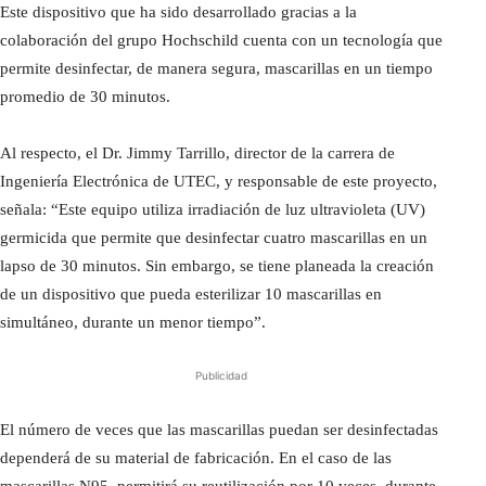
Este dispositivo que ha sido desarrollado gracias a la
colaboración del grupo Hochschild cuenta con un tecnología que
permite desinfectar, de manera segura, mascarillas en un tiempo
promedio de 30 minutos.
Al respecto, el Dr. Jimmy Tarrillo, director de la carrera de
Ingeniería Electrónica de UTEC, y responsable de este proyecto,
señala: “Este equipo utiliza irradiación de luz ultravioleta (UV)
germicida que permite que desinfectar cuatro mascarillas en un
lapso de 30 minutos. Sin embargo, se tiene planeada la creación
de un dispositivo que pueda esterilizar 10 mascarillas en
simultáneo, durante un menor tiempo”.
Publicidad
El número de veces que las mascarillas puedan ser desinfectadas
dependerá de su material de fabricación. En el caso de las