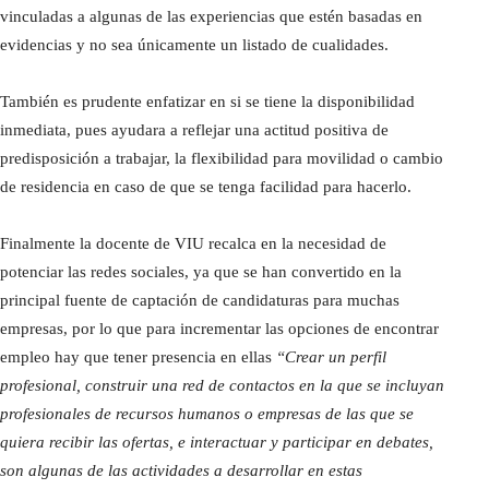
vinculadas a algunas de las experiencias que estén basadas en
evidencias y no sea únicamente un listado de cualidades.
También es prudente enfatizar en si se tiene la disponibilidad
inmediata, pues ayudara a reflejar una actitud positiva de
predisposición a trabajar, la flexibilidad para movilidad o cambio
de residencia en caso de que se tenga facilidad para hacerlo.
Finalmente la docente de VIU recalca en la necesidad de
potenciar las redes sociales, ya que se han convertido en la
principal fuente de captación de candidaturas para muchas
empresas, por lo que para incrementar las opciones de encontrar
empleo hay que tener presencia en ellas
“Crear un perfil
profesional, construir una red de contactos en la que se incluyan
profesionales de recursos humanos o empresas de las que se
quiera recibir las ofertas, e interactuar y participar en debates,
son algunas de las actividades a desarrollar en estas