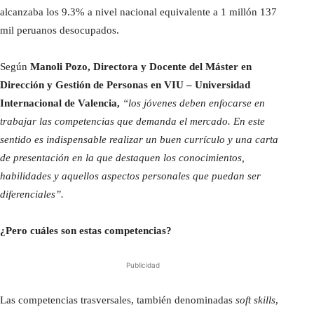
alcanzaba los 9.3% a nivel nacional equivalente a 1 millón 137
mil peruanos desocupados.
Según
Manoli Pozo, Directora y Docente del Máster en
Dirección y Gestión de Personas en VIU – Universidad
Internacional de Valencia,
“los jóvenes deben enfocarse en
trabajar las competencias que demanda el mercado. En este
sentido es indispensable realizar un buen currículo y una carta
de presentación en la que destaquen los conocimientos,
habilidades y aquellos aspectos personales que puedan ser
diferenciales”.
¿Pero cuáles son estas competencias?
Publicidad
Las competencias trasversales, también denominadas
soft skills
,