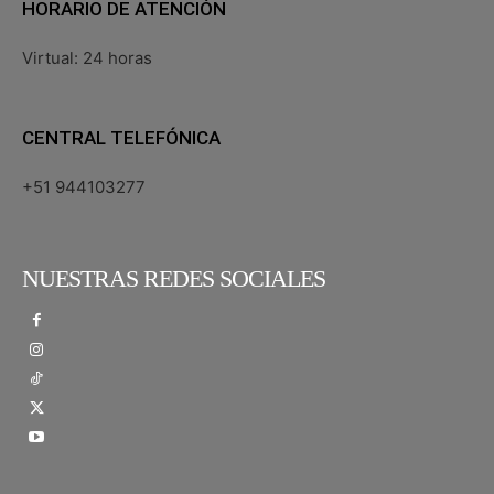
HORARIO DE ATENCIÓN
Virtual: 24 horas
CENTRAL TELEFÓNICA
+51 944103277
NUESTRAS REDES SOCIALES