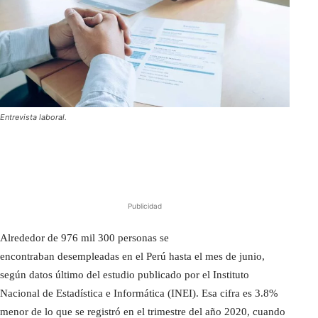
Entrevista laboral.
Publicidad
Alrededor de 976 mil 300 personas se
encontraban desempleadas en el Perú hasta el mes de junio,
según datos último del estudio publicado por el Instituto
Nacional de Estadística e Informática (INEI). Esa cifra es 3.8%
menor de lo que se registró en el trimestre del año 2020, cuando