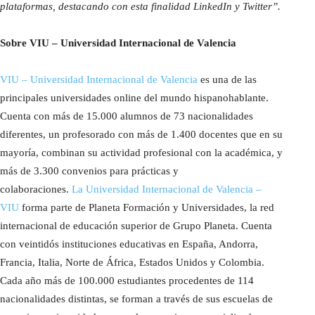
plataformas, destacando con esta finalidad LinkedIn y Twitter”.
Sobre VIU – Universidad Internacional de Valencia
VIU – Universidad Internacional de Valencia
es una de las
principales universidades online del mundo hispanohablante.
Cuenta con más de 15.000 alumnos de 73 nacionalidades
diferentes, un profesorado con más de 1.400 docentes que en su
mayoría, combinan su actividad profesional con la académica, y
más de 3.300 convenios para prácticas y
colaboraciones.
La
Universidad Internacional de Valencia –
VIU
forma parte de Planeta Formación y Universidades, la red
internacional de educación superior de Grupo Planeta. Cuenta
con veintidós instituciones educativas en España, Andorra,
Francia, Italia, Norte de África, Estados Unidos y Colombia.
Cada año más de 100.000 estudiantes procedentes de 114
nacionalidades distintas, se forman a través de sus escuelas de