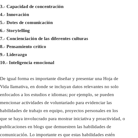
3.- Capacidad de concentración
4.- Innovación
5.- Dotes de comunicación
6.- Storytelling
7.- Concienciación de las diferentes culturas
8.- Pensamiento crítico
9.- Liderazgo
10.- Inteligencia emocional
De igual forma es importante diseñar y presentar una Hoja de
Vida llamativa, en donde se incluyan datos relevantes no solo
enfocados a los estudios e idiomas; por ejemplo, se pueden
mencionar actividades de voluntariado para evidenciar las
habilidades de trabajo en equipo, proyectos personales en los
que se haya involucrado para mostrar iniciativa y proactividad, o
publicaciones en blogs que demuestren las habilidades de
comunicación. Lo importante es que estas habilidades estén