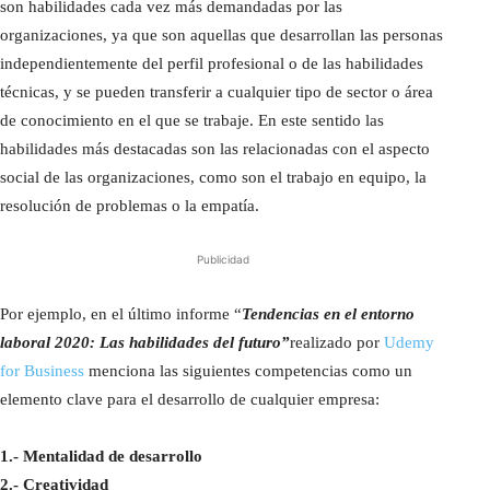
son habilidades cada vez más demandadas por las
organizaciones, ya que son aquellas que desarrollan las personas
independientemente del perfil profesional o de las habilidades
técnicas, y se pueden transferir a cualquier tipo de sector o área
de conocimiento en el que se trabaje. En este sentido las
habilidades más destacadas son las relacionadas con el aspecto
social de las organizaciones, como son el trabajo en equipo, la
resolución de problemas o la empatía.
Publicidad
Por ejemplo, en el último informe “
Tendencias en el entorno
laboral 2020: Las habilidades del futuro”
realizado por
Udemy
for Business
menciona las siguientes competencias como un
elemento clave para el desarrollo de cualquier empresa:
1.- Mentalidad de desarrollo
2.- Creatividad