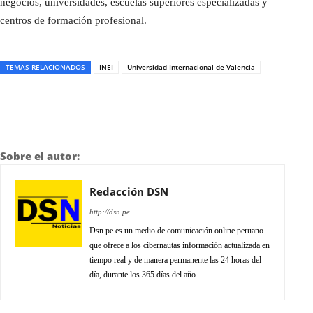
negocios, universidades, escuelas superiores especializadas y
centros de formación profesional.
TEMAS RELACIONADOS
INEI
Universidad Internacional de Valencia
Sobre el autor:
Redacción DSN
http://dsn.pe
Dsn.pe es un medio de comunicación online peruano
que ofrece a los cibernautas información actualizada en
tiempo real y de manera permanente las 24 horas del
día, durante los 365 días del año.