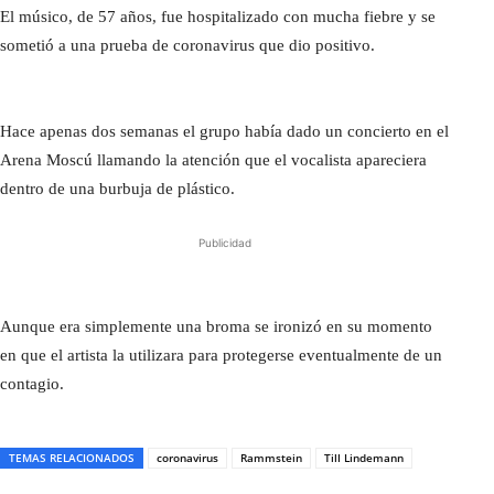
El músico, de 57 años, fue hospitalizado con mucha fiebre y se
sometió a una prueba de coronavirus que dio positivo.
Hace apenas dos semanas el grupo había dado un concierto en el
Arena Moscú llamando la atención que el vocalista apareciera
dentro de una burbuja de plástico.
Publicidad
Aunque era simplemente una broma se ironizó en su momento
en que el artista la utilizara para protegerse eventualmente de un
contagio.
TEMAS RELACIONADOS
coronavirus
Rammstein
Till Lindemann