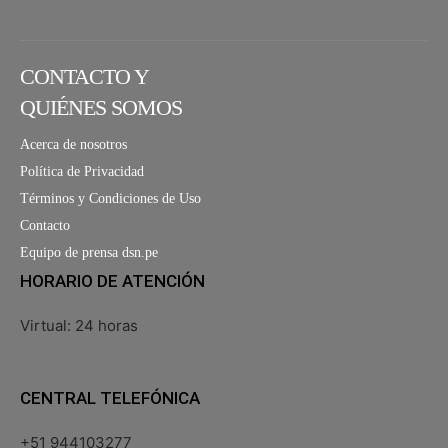
CONTACTO Y
QUIÉNES SOMOS
Acerca de nosotros
Política de Privacidad
Términos y Condiciones de Uso
Contacto
Equipo de prensa dsn.pe
HORARIO DE ATENCIÓN
Virtual: 24 horas
CENTRAL TELEFÓNICA
+51 944103277