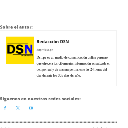
Sobre el autor:
Redacción DSN
http://dsn.pe
Dsn.pe es un medio de comunicación online peruano
que ofrece a los cibernautas información actualizada en
tiempo real y de manera permanente las 24 horas del
día, durante los 365 días del año.
Síguenos en nuestras redes sociales: