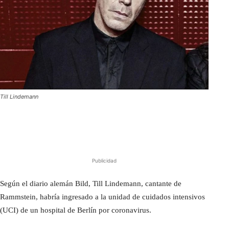
Till Lindemann
Publicidad
Según el diario alemán Bild, Till Lindemann, cantante de
Rammstein, habría ingresado a la unidad de cuidados intensivos
(UCI) de un hospital de Berlín por coronavirus.