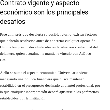
Contrato vigente y aspecto
económico son los principales
desafíos
Pese al interés que despierta su posible retorno, existen factores
que deberán resolverse antes de concretar cualquier operación.
Uno de los principales obstáculos es la situación contractual del
delantero, quien actualmente mantiene vínculo con Atlético
Grau.
A ello se suma el aspecto económico. Universitario viene
manejando una política financiera que busca mantener
estabilidad en el presupuesto destinado al plantel profesional, por
lo que cualquier incorporación deberá ajustarse a los parámetros
establecidos por la institución.