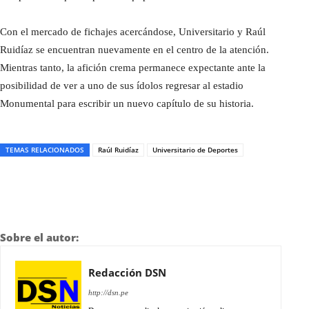
Con el mercado de fichajes acercándose, Universitario y Raúl
Ruidíaz se encuentran nuevamente en el centro de la atención.
Mientras tanto, la afición crema permanece expectante ante la
posibilidad de ver a uno de sus ídolos regresar al estadio
Monumental para escribir un nuevo capítulo de su historia.
TEMAS RELACIONADOS
Raúl Ruidíaz
Universitario de Deportes
Sobre el autor:
Redacción DSN
http://dsn.pe