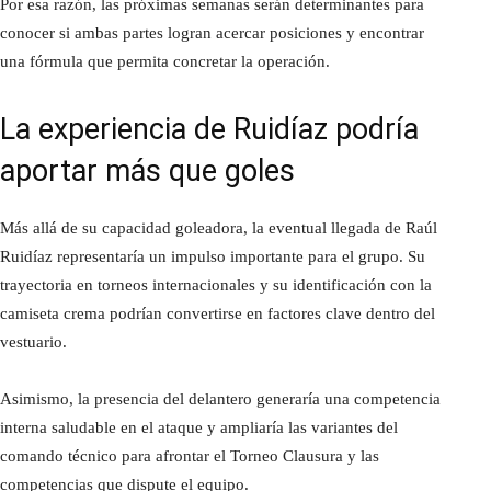
Por esa razón, las próximas semanas serán determinantes para
conocer si ambas partes logran acercar posiciones y encontrar
una fórmula que permita concretar la operación.
La experiencia de Ruidíaz podría
aportar más que goles
Más allá de su capacidad goleadora, la eventual llegada de Raúl
Ruidíaz representaría un impulso importante para el grupo. Su
trayectoria en torneos internacionales y su identificación con la
camiseta crema podrían convertirse en factores clave dentro del
vestuario.
Asimismo, la presencia del delantero generaría una competencia
interna saludable en el ataque y ampliaría las variantes del
comando técnico para afrontar el Torneo Clausura y las
competencias que dispute el equipo.