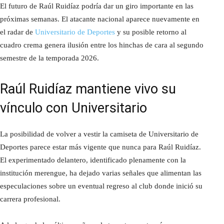
El futuro de Raúl Ruidíaz podría dar un giro importante en las
próximas semanas. El atacante nacional aparece nuevamente en
el radar de
Universitario de Deportes
y su posible retorno al
cuadro crema genera ilusión entre los hinchas de cara al segundo
semestre de la temporada 2026.
Raúl Ruidíaz mantiene vivo su
vínculo con Universitario
La posibilidad de volver a vestir la camiseta de Universitario de
Deportes parece estar más vigente que nunca para Raúl Ruidíaz.
El experimentado delantero, identificado plenamente con la
institución merengue, ha dejado varias señales que alimentan las
especulaciones sobre un eventual regreso al club donde inició su
carrera profesional.