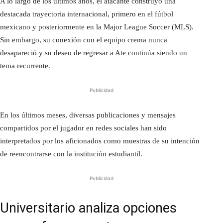
A lo largo de los últimos años, el atacante construyó una
destacada trayectoria internacional, primero en el fútbol
mexicano y posteriormente en la Major League Soccer (MLS).
Sin embargo, su conexión con el equipo crema nunca
desapareció y su deseo de regresar a Ate continúa siendo un
tema recurrente.
Publicidad
En los últimos meses, diversas publicaciones y mensajes
compartidos por el jugador en redes sociales han sido
interpretados por los aficionados como muestras de su intención
de reencontrarse con la institución estudiantil.
Publicidad
Universitario analiza opciones