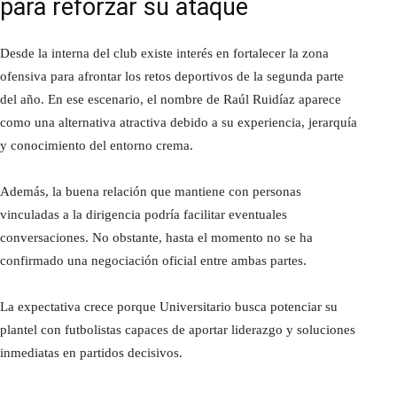
para reforzar su ataque
Desde la interna del club existe interés en fortalecer la zona
ofensiva para afrontar los retos deportivos de la segunda parte
del año. En ese escenario, el nombre de Raúl Ruidíaz aparece
como una alternativa atractiva debido a su experiencia, jerarquía
y conocimiento del entorno crema.
Además, la buena relación que mantiene con personas
vinculadas a la dirigencia podría facilitar eventuales
conversaciones. No obstante, hasta el momento no se ha
confirmado una negociación oficial entre ambas partes.
La expectativa crece porque Universitario busca potenciar su
plantel con futbolistas capaces de aportar liderazgo y soluciones
inmediatas en partidos decisivos.