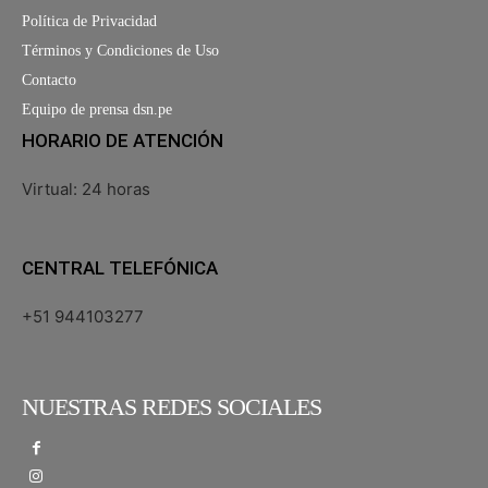
Política de Privacidad
Términos y Condiciones de Uso
Contacto
Equipo de prensa dsn.pe
HORARIO DE ATENCIÓN
Virtual: 24 horas
CENTRAL TELEFÓNICA
+51 944103277
NUESTRAS REDES SOCIALES