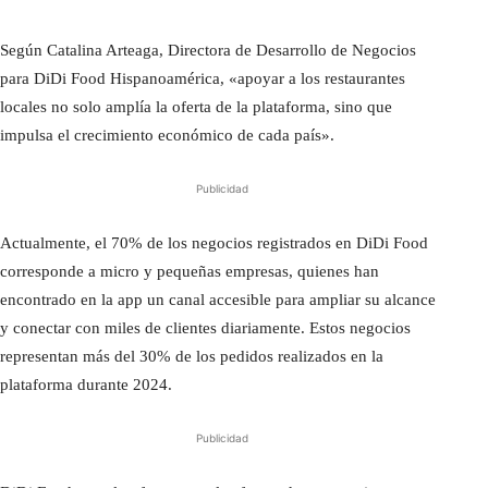
Según Catalina Arteaga, Directora de Desarrollo de Negocios
para DiDi Food Hispanoamérica, «apoyar a los restaurantes
locales no solo amplía la oferta de la plataforma, sino que
impulsa el crecimiento económico de cada país».
Publicidad
Actualmente, el 70% de los negocios registrados en DiDi Food
corresponde a micro y pequeñas empresas, quienes han
encontrado en la app un canal accesible para ampliar su alcance
y conectar con miles de clientes diariamente. Estos negocios
representan más del 30% de los pedidos realizados en la
plataforma durante 2024.
Publicidad