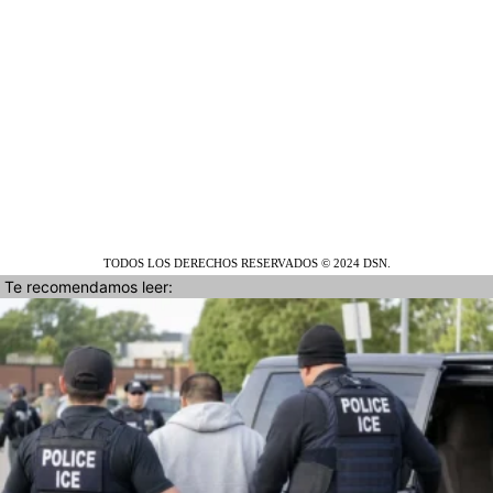
TODOS LOS DERECHOS RESERVADOS © 2024 DSN.
Te recomendamos leer: