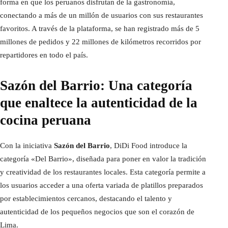
forma en que los peruanos disfrutan de la gastronomía,
conectando a más de un millón de usuarios con sus restaurantes
favoritos. A través de la plataforma, se han registrado más de 5
millones de pedidos y 22 millones de kilómetros recorridos por
repartidores en todo el país.
Sazón del Barrio: Una categoría
que enaltece la autenticidad de la
cocina peruana
Con la iniciativa
Sazón del Barrio
, DiDi Food introduce la
categoría «Del Barrio», diseñada para poner en valor la tradición
y creatividad de los restaurantes locales. Esta categoría permite a
los usuarios acceder a una oferta variada de platillos preparados
por establecimientos cercanos, destacando el talento y
autenticidad de los pequeños negocios que son el corazón de
Lima.