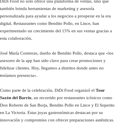
DiDi Food no solo ofrece una plataforma de ventas, sino que
también brinda herramientas de marketing y asesoría
personalizada para ayudar a los negocios a prosperar en la era
digital. Restaurantes como Bendito Pollo, en Lince, han
experimentado un crecimiento del 15% en sus ventas gracias a
esta colaboración.
José María Contreras, dueño de Bendito Pollo, destaca que «los
asesores de la app han sido clave para crear promociones y
fidelizar clientes. Hoy, llegamos a distritos donde antes no
teníamos presencia».
Como parte de la celebración, DiDi Food organizó el
Tour
Sazón del Barrio
, un recorrido por restaurantes icónicos como
Don Roberto de San Borja, Bendito Pollo en Lince y El Soperito
en La Victoria. Estas joyas gastronómicas destacan por su
innovación y compromiso con ofrecer preparaciones auténticas.