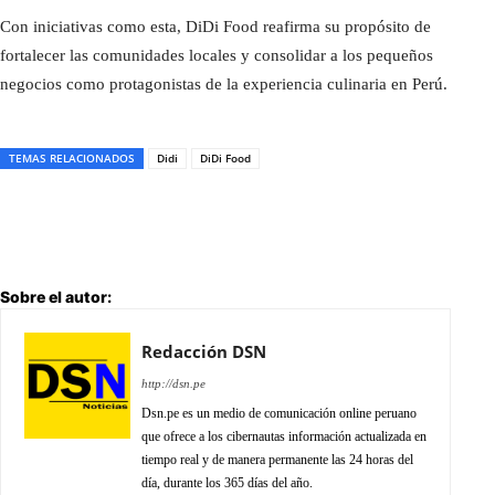
Con iniciativas como esta, DiDi Food reafirma su propósito de
fortalecer las comunidades locales y consolidar a los pequeños
negocios como protagonistas de la experiencia culinaria en Perú.
TEMAS RELACIONADOS
Didi
DiDi Food
Sobre el autor:
Redacción DSN
http://dsn.pe
Dsn.pe es un medio de comunicación online peruano
que ofrece a los cibernautas información actualizada en
tiempo real y de manera permanente las 24 horas del
día, durante los 365 días del año.