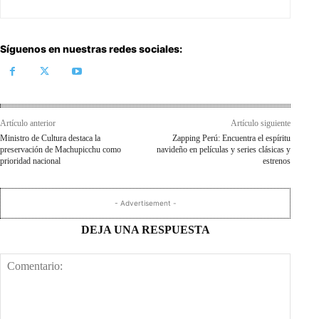
Síguenos en nuestras redes sociales:
Artículo anterior
Artículo siguiente
Ministro de Cultura destaca la
Zapping Perú: Encuentra el espíritu
preservación de Machupicchu como
navideño en películas y series clásicas y
prioridad nacional
estrenos
- Advertisement -
DEJA UNA RESPUESTA