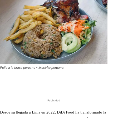
Pollo a la brasa peruano - Mostrito peruano.
Publicidad
Desde su llegada a Lima en 2022, DiDi Food ha transformado la