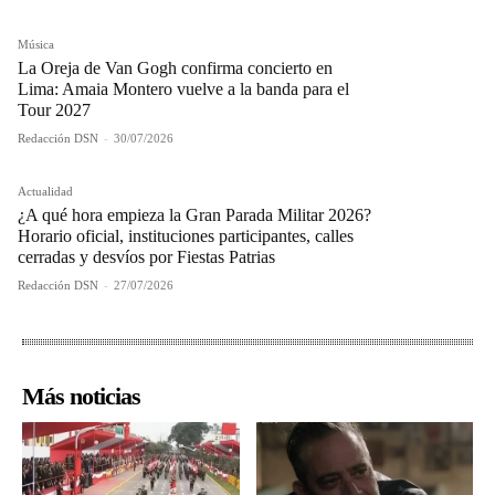
Música
La Oreja de Van Gogh confirma concierto en
Lima: Amaia Montero vuelve a la banda para el
Tour 2027
Redacción DSN
-
30/07/2026
Actualidad
¿A qué hora empieza la Gran Parada Militar 2026?
Horario oficial, instituciones participantes, calles
cerradas y desvíos por Fiestas Patrias
Redacción DSN
-
27/07/2026
Más noticias