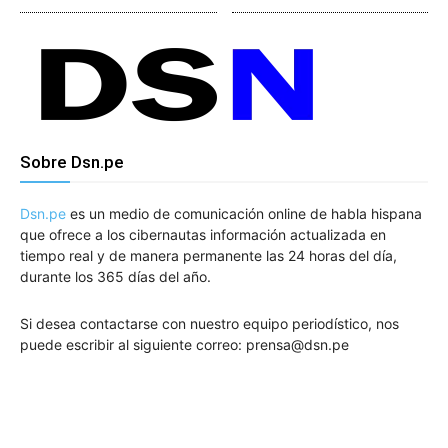
Noticias
Sobre Dsn.pe
Dsn.pe
es un medio de comunicación online de habla hispana
que ofrece a los cibernautas información actualizada en
tiempo real y de manera permanente las 24 horas del día,
durante los 365 días del año.
Si desea contactarse con nuestro equipo periodístico, nos
puede escribir al siguiente correo: prensa@dsn.pe