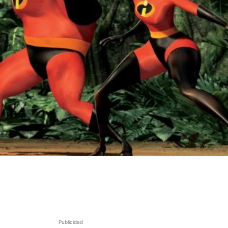
Publicidad