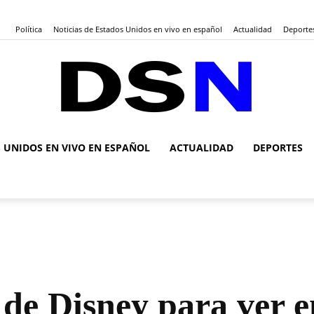
Política
Noticias de Estados Unidos en vivo en español
Actualidad
Deporte
S UNIDOS EN VIVO EN ESPAÑOL
ACTUALIDAD
DEPORTES
DSN
Noticias
s de Disney para ver e