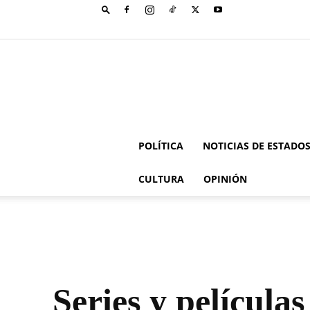
POLÍTICA
NOTICIAS DE ESTADO
CULTURA
OPINIÓN
Series y película