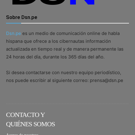
Sobre Dsn.pe
Dsn.pe
es un medio de comunicación online de habla
hispana que ofrece a los cibernautas información
actualizada en tiempo real y de manera permanente las
24 horas del día, durante los 365 días del año.
Si desea contactarse con nuestro equipo periodístico,
nos puede escribir al siguiente correo: prensa@dsn.pe
CONTACTO Y
QUIÉNES SOMOS