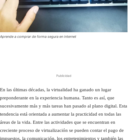
Aprende a comprar de forma segura en internet
Publicidad
En las últimas décadas, la virtualidad ha ganado un lugar
preponderante en la experiencia humana. Tanto es así, que
sucesivamente más y más tareas han pasado al plano digital. Esta
tendencia está orientada a aumentar la practicidad en todas las
áreas de la vida. Entre las actividades que se encuentran en
creciente proceso de virtualización se pueden contar el pago de
impuestos, la comunicación, los entretenimientos y también las