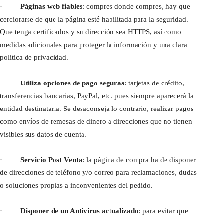
·
Páginas web fiables
: compres donde compres, hay que
cerciorarse de que la página esté habilitada para la seguridad.
Que tenga certificados y su dirección sea HTTPS, así como
medidas adicionales para proteger la información y una clara
política de privacidad.
·
Utiliza opciones de pago seguras
: tarjetas de crédito,
transferencias bancarias, PayPal, etc. pues siempre aparecerá la
entidad destinataria. Se desaconseja lo contrario, realizar pagos
como envíos de remesas de dinero a direcciones que no tienen
visibles sus datos de cuenta.
·
Servicio Post Venta
: la página de compra ha de disponer
de direcciones de teléfono y/o correo para reclamaciones, dudas
o soluciones propias a inconvenientes del pedido.
·
Disponer de un Antivirus actualizado
: para evitar que