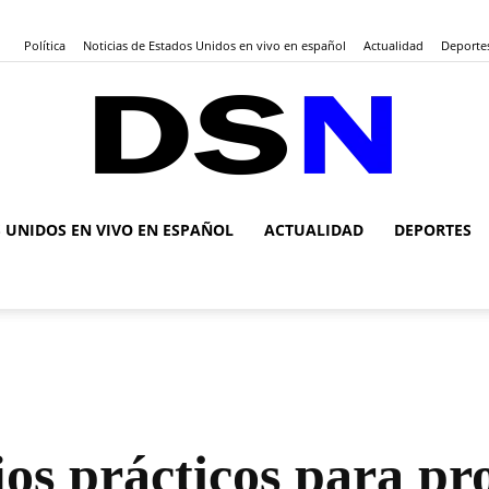
Política
Noticias de Estados Unidos en vivo en español
Actualidad
Deporte
S UNIDOS EN VIVO EN ESPAÑOL
ACTUALIDAD
DEPORTES
DSN
Noticias
jos prácticos para pro