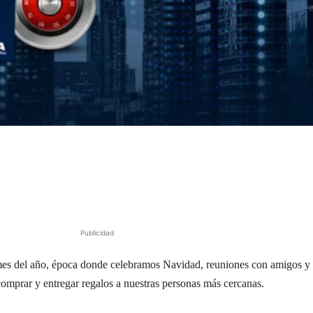
Publicidad
mes del año, época donde celebramos Navidad, reuniones con amigos y
comprar y entregar regalos a nuestras personas más cercanas.