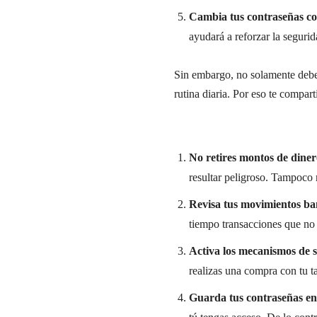
Cambia tus contraseñas co
ayudará a reforzar la segurid
Sin embargo, no solamente debes 
rutina diaria. Por eso te compart
No retires montos de diner
resultar peligroso. Tampoco r
Revisa tus movimientos ba
tiempo transacciones que no h
Activa los mecanismos de 
realizas una compra con tu ta
Guarda tus contraseñas en 