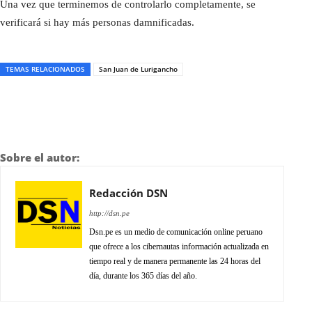
Una vez que terminemos de controlarlo completamente, se
verificará si hay más personas damnificadas.
TEMAS RELACIONADOS
San Juan de Lurigancho
Sobre el autor:
Redacción DSN
http://dsn.pe
Dsn.pe es un medio de comunicación online peruano
que ofrece a los cibernautas información actualizada en
tiempo real y de manera permanente las 24 horas del
día, durante los 365 días del año.