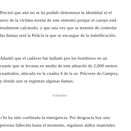
Precisó que aún no se ha podido determinar la identidad ni el
sexo de la víctima mortal de este siniestro porque el cuerpo está
totalmente calcinado, y que una vez que se termine de controlar
las llamas será la Policía la que se encargue de la indetificación.
Añadió que el cadáver fue hallado por los bomberos en un
cuarto que se levanta en medio de este almacén de 2,000 metros
cuadrados, ubicado en la cuadra 4 de la av. Próceres de Campoy,
y donde aun se registran algunas llamas.
Publicidad
«Ya ha sido confinada la emergencia. Por desgracia hay una
persona fallecida hasta el momento, regulares daños materiales.