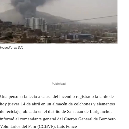
Incendio en SJL
Publicidad
Una persona falleció a causa del incendio registrado la tarde de
hoy jueves 14 de abril en un almacén de colchones y elementos
de reciclaje, ubicado en el distrito de San Juan de Lurigancho,
informó el comandante general del Cuerpo General de Bombero
Voluntarios del Perú (CGBVP), Luis Ponce