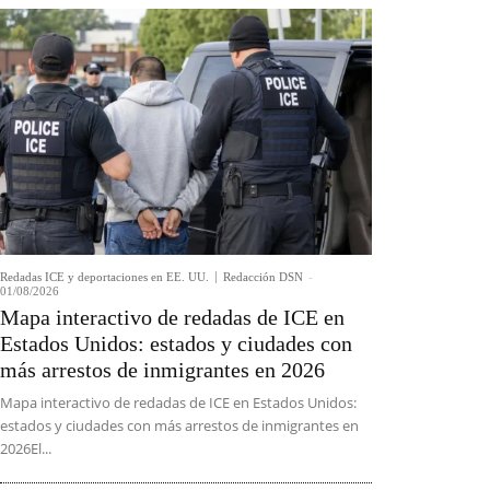
Redadas ICE y deportaciones en EE. UU.
Redacción DSN
-
01/08/2026
Mapa interactivo de redadas de ICE en
Estados Unidos: estados y ciudades con
más arrestos de inmigrantes en 2026
Mapa interactivo de redadas de ICE en Estados Unidos:
estados y ciudades con más arrestos de inmigrantes en
2026El...