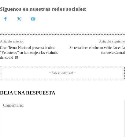
Síguenos en nuestras redes sociales:
Artículo anterior
Artículo siguiente
Gran Teatro Nacional presenta la obra
Se restablece el tránsito vehicular en la
“Yerbateros” en homenaje a las víctimas
carretera Central
del covid-19
- Advertisement -
DEJA UNA RESPUESTA