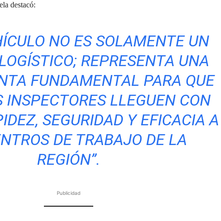
ela destacó:
HÍCULO NO ES SOLAMENTE UN
LOGÍSTICO; REPRESENTA UNA
NTA FUNDAMENTAL PARA QUE
 INSPECTORES LLEGUEN CON
DEZ, SEGURIDAD Y EFICACIA A
ENTROS DE TRABAJO DE LA
REGIÓN”.
Publicidad