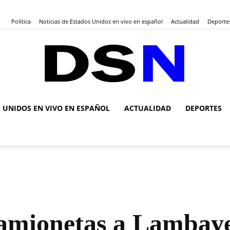
Política
Noticias de Estados Unidos en vivo en español
Actualidad
Deporte
S UNIDOS EN VIVO EN ESPAÑOL
ACTUALIDAD
DEPORTES
DSN
Noticias
camionetas a Lambay