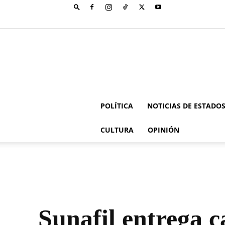
POLÍTICA
NOTICIAS DE ESTADO
CULTURA
OPINIÓN
Sunafil entrega 