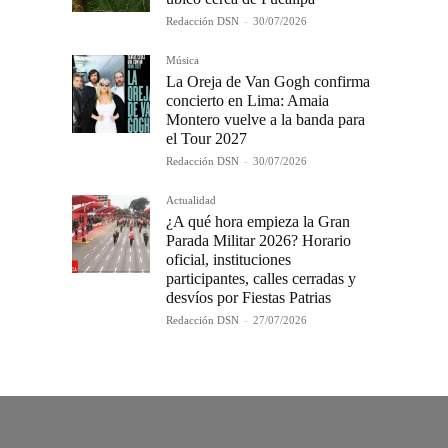
Redacción DSN
-
30/07/2026
Música
La Oreja de Van Gogh confirma
concierto en Lima: Amaia
Montero vuelve a la banda para
el Tour 2027
Redacción DSN
-
30/07/2026
Actualidad
¿A qué hora empieza la Gran
Parada Militar 2026? Horario
oficial, instituciones
participantes, calles cerradas y
desvíos por Fiestas Patrias
Redacción DSN
-
27/07/2026