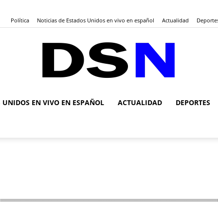
Política
Noticias de Estados Unidos en vivo en español
Actualidad
Deporte
S UNIDOS EN VIVO EN ESPAÑOL
ACTUALIDAD
DEPORTES
DSN
Noticias