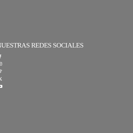
NUESTRAS REDES SOCIALES