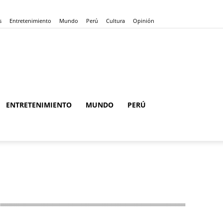
s
Entretenimiento
Mundo
Perú
Cultura
Opinión
ENTRETENIMIENTO
MUNDO
PERÚ