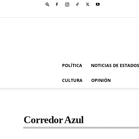
POLÍTICA
NOTICIAS DE ESTADO
CULTURA
OPINIÓN
Corredor Azul