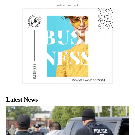
- Advertisement -
Latest News