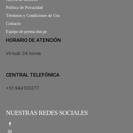
Política de Privacidad
Términos y Condiciones de Uso
Contacto
Equipo de prensa dsn.pe
HORARIO DE ATENCIÓN
Virtual: 24 horas
CENTRAL TELEFÓNICA
+51 944103277
NUESTRAS REDES SOCIALES