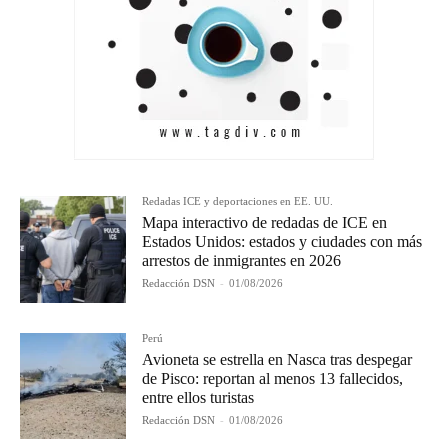
Redadas ICE y deportaciones en EE. UU.
Mapa interactivo de redadas de ICE en
Estados Unidos: estados y ciudades con más
arrestos de inmigrantes en 2026
Redacción DSN
-
01/08/2026
Perú
Avioneta se estrella en Nasca tras despegar
de Pisco: reportan al menos 13 fallecidos,
entre ellos turistas
Redacción DSN
-
01/08/2026