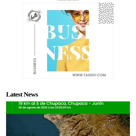
Latest News