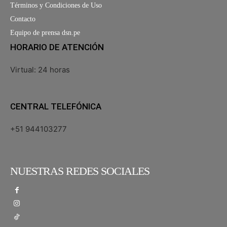
Términos y Condiciones de Uso
Contacto
Equipo de prensa dsn.pe
HORARIO DE ATENCIÓN
Virtual: 24 horas
CENTRAL TELEFÓNICA
+51 944103277
NUESTRAS REDES SOCIALES