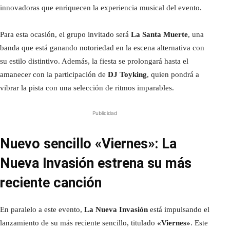
innovadoras que enriquecen la experiencia musical del evento.
Para esta ocasión, el grupo invitado será
La Santa Muerte
, una
banda que está ganando notoriedad en la escena alternativa con
su estilo distintivo. Además, la fiesta se prolongará hasta el
amanecer con la participación de
DJ Toyking
, quien pondrá a
vibrar la pista con una selección de ritmos imparables.
Publicidad
Nuevo sencillo «Viernes»: La
Nueva Invasión estrena su más
reciente canción
En paralelo a este evento,
La Nueva Invasión
está impulsando el
lanzamiento de su más reciente sencillo, titulado
«Viernes»
. Este