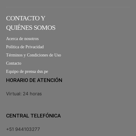
CONTACTO Y
QUIÉNES SOMOS
Acerca de nosotros
Política de Privacidad
Términos y Condiciones de Uso
Contacto
Equipo de prensa dsn.pe
HORARIO DE ATENCIÓN
Virtual: 24 horas
CENTRAL TELEFÓNICA
+51 944103277