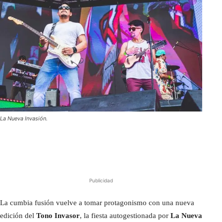
La Nueva Invasión.
Publicidad
La cumbia fusión vuelve a tomar protagonismo con una nueva
edición del
Tono Invasor
, la fiesta autogestionada por
La Nueva