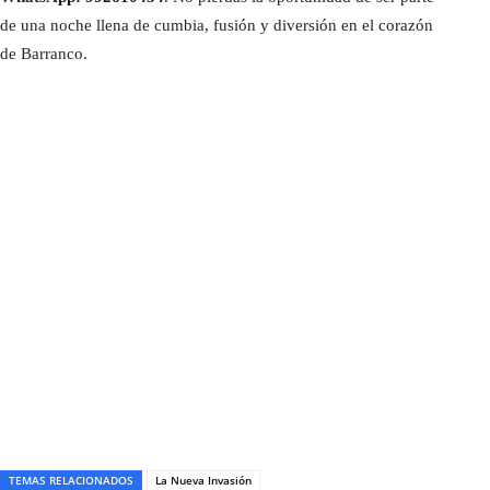
de una noche llena de cumbia, fusión y diversión en el corazón
de Barranco.
TEMAS RELACIONADOS
La Nueva Invasión