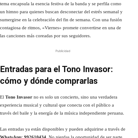
tema encapsula la esencia festiva de la banda y se perfila como
un himno para quienes buscan desconectar del estrés semanal y
sumergirse en la celebración del fin de semana. Con una fusión
contagiosa de ritmos, «Viernes» promete convertirse en una de
las canciones más coreadas por sus seguidores.
Publicidad
Entradas para el Tono Invasor:
cómo y dónde comprarlas
El
Tono Invasor
no es solo un concierto, sino una verdadera
experiencia musical y cultural que conecta con el público a
través del baile y la energía de la música independiente peruana.
Las entradas ya están disponibles y pueden adquirirse a través de
WhatsApp: 992610434
. No pierdas la oportunidad de ser parte