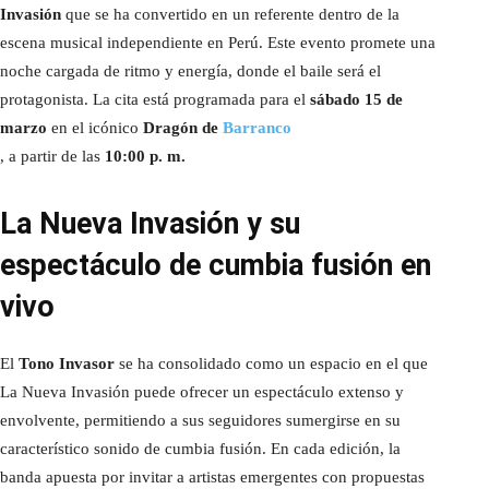
Invasión
que se ha convertido en un referente dentro de la
escena musical independiente en Perú. Este evento promete una
noche cargada de ritmo y energía, donde el baile será el
protagonista. La cita está programada para el
sábado 15 de
marzo
en el icónico
Dragón de
Barranco
, a partir de las
10:00 p. m.
La Nueva Invasión y su
espectáculo de cumbia fusión en
vivo
El
Tono Invasor
se ha consolidado como un espacio en el que
La Nueva Invasión puede ofrecer un espectáculo extenso y
envolvente, permitiendo a sus seguidores sumergirse en su
característico sonido de cumbia fusión. En cada edición, la
banda apuesta por invitar a artistas emergentes con propuestas