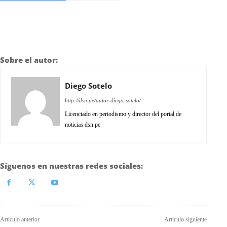
Sobre el autor:
Diego Sotelo
http://dsn.pe/autor-diego-sotelo/
Licenciado en periodismo y director del portal de
noticias dsn.pe
Síguenos en nuestras redes sociales:
Artículo anterior
Artículo siguiente