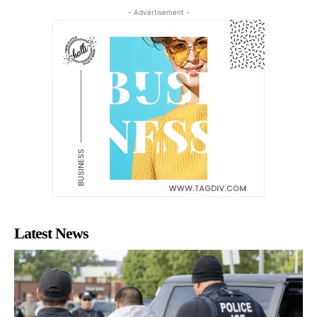
- Advertisement -
Latest News