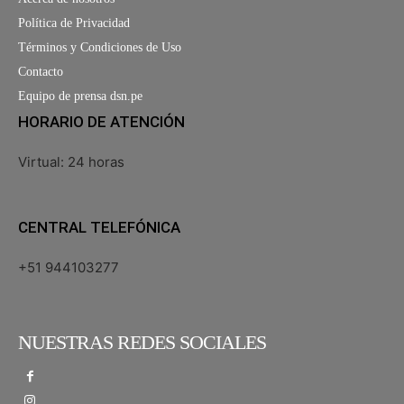
Política de Privacidad
Términos y Condiciones de Uso
Contacto
Equipo de prensa dsn.pe
HORARIO DE ATENCIÓN
Virtual: 24 horas
CENTRAL TELEFÓNICA
+51 944103277
NUESTRAS REDES SOCIALES