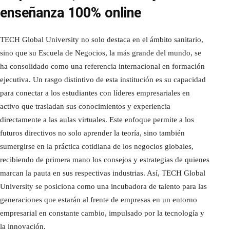
enseñanza 100% online
TECH Global University no solo destaca en el ámbito sanitario,
sino que su Escuela de Negocios, la más grande del mundo, se
ha consolidado como una referencia internacional en formación
ejecutiva. Un rasgo distintivo de esta institución es su capacidad
para conectar a los estudiantes con líderes empresariales en
activo que trasladan sus conocimientos y experiencia
directamente a las aulas virtuales. Este enfoque permite a los
futuros directivos no solo aprender la teoría, sino también
sumergirse en la práctica cotidiana de los negocios globales,
recibiendo de primera mano los consejos y estrategias de quienes
marcan la pauta en sus respectivas industrias. Así, TECH Global
University se posiciona como una incubadora de talento para las
generaciones que estarán al frente de empresas en un entorno
empresarial en constante cambio, impulsado por la tecnología y
la innovación.