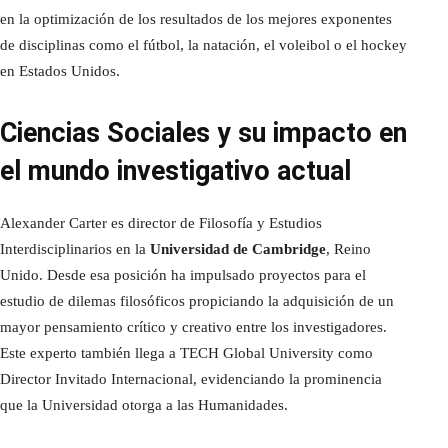
en la optimización de los resultados de los mejores exponentes
de disciplinas como el fútbol, la natación, el voleibol o el hockey
en Estados Unidos.
Ciencias Sociales y su impacto en
el mundo investigativo actual
Alexander Carter es director de Filosofía y Estudios
Interdisciplinarios en la
Universidad de Cambridge
, Reino
Unido. Desde esa posición ha impulsado proyectos para el
estudio de dilemas filosóficos propiciando la adquisición de un
mayor pensamiento crítico y creativo entre los investigadores.
Este experto también llega a TECH Global University como
Director Invitado Internacional, evidenciando la prominencia
que la Universidad otorga a las Humanidades.