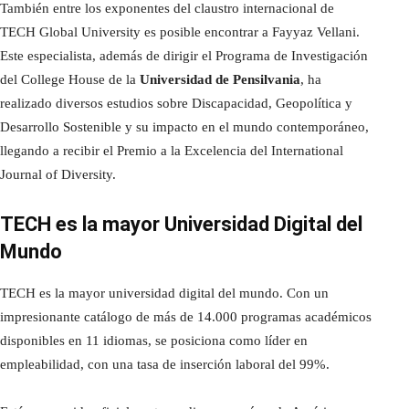
También entre los exponentes del claustro internacional de
TECH Global University es posible encontrar a Fayyaz Vellani.
Este especialista, además de dirigir el Programa de Investigación
del College House de la
Universidad de Pensilvania
, ha
realizado diversos estudios sobre Discapacidad, Geopolítica y
Desarrollo Sostenible y su impacto en el mundo contemporáneo,
llegando a recibir el Premio a la Excelencia del International
Journal of Diversity.
TECH es la mayor Universidad Digital del
Mundo
TECH es la mayor universidad digital del mundo. Con un
impresionante catálogo de más de 14.000 programas académicos
disponibles en 11 idiomas, se posiciona como líder en
empleabilidad, con una tasa de inserción laboral del 99%.