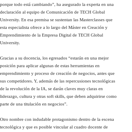
porque todo está cambiando”, ha asegurado la experta en una
declaración al equipo de Comunicación de TECH Global
University. En esa premisa se sustentan las Masterclasses que
esta especialista ofrece a lo largo del Máster en Creación y
Emprendimiento de la Empresa Digital de TECH Global
University.
Gracias a su docencia, los egresados “estarán en una mejor
posición para aplicar algunas de estas herramientas en
emprendimiento y proceso de creación de negocios, antes que
sus competidores. Y, además de las repercusiones tecnológicas
de la revolución de la IA, se darán claves muy claras en
liderazgo, cultura y otras soft skills, que deben adquirirse como
parte de una titulación en negocios”.
Otro nombre con indudable protagonismo dentro de la escena
tecnológica y que es posible vincular al cuadro docente de