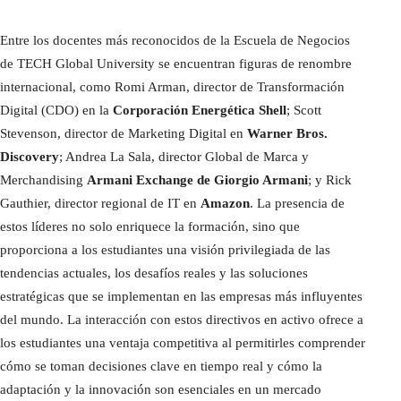
Entre los docentes más reconocidos de la Escuela de Negocios
de TECH Global University se encuentran figuras de renombre
internacional, como Romi Arman, director de Transformación
Digital (CDO) en la
Corporación Energética Shell
; Scott
Stevenson, director de Marketing Digital en
Warner Bros.
Discovery
; Andrea La Sala, director Global de Marca y
Merchandising
Armani Exchange de Giorgio Armani
; y Rick
Gauthier, director regional de IT en
Amazon
. La presencia de
estos líderes no solo enriquece la formación, sino que
proporciona a los estudiantes una visión privilegiada de las
tendencias actuales, los desafíos reales y las soluciones
estratégicas que se implementan en las empresas más influyentes
del mundo. La interacción con estos directivos en activo ofrece a
los estudiantes una ventaja competitiva al permitirles comprender
cómo se toman decisiones clave en tiempo real y cómo la
adaptación y la innovación son esenciales en un mercado