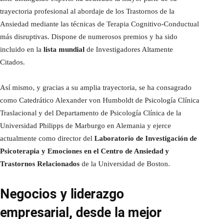
trayectoria profesional al abordaje de los Trastornos de la
Ansiedad mediante las técnicas de Terapia Cognitivo-Conductual
más disruptivas. Dispone de numerosos premios y ha sido
incluido en la
lista mundial
de Investigadores Altamente
Citados.
Así mismo, y gracias a su amplia trayectoria, se ha consagrado
como Catedrático Alexander von Humboldt de Psicología Clínica
Traslacional y del Departamento de Psicología Clínica de la
Universidad Philipps de Marburgo en Alemania y ejerce
actualmente como director del
Laboratorio de Investigación de
Psicoterapia y Emociones en el Centro de Ansiedad y
Trastornos Relacionados
de la Universidad de Boston.
Negocios y liderazgo
empresarial, desde la mejor