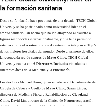
la formación sanitaria
Desde su fundación hace poco más de una década, TECH Global
University se ha posicionado como universidad líder en el
ámbito sanitario. Un hecho que ha ido atrayendo al claustro a
figuras reconocidas internacionalmente, y que le ha permitido
establecer vínculos estrechos con 4 centros que integran el Top 5
de los mejores hospitales del mundo. Desde el primero de ellos,
la reconocida red de centros de
Mayo Clinic
, TECH Global
University cuenta con
6 Directores Invitados
vinculados a
diferentes áreas de la Medicina y la Enfermería.
Los doctores Michael Hinni, quien encabeza el Departamento de
Cirugía de Cabeza y Cuello de
Mayo Clinic
, Susan Linder,
directora de Medicina Física y Rehabilitación de
Cleveland
Clinic
, David Lin, director de la Clínica de Neurorrecuperación