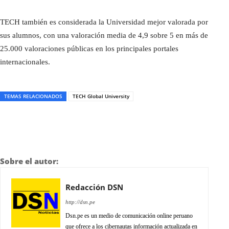
TECH también es considerada la Universidad mejor valorada por
sus alumnos, con una valoración media de 4,9 sobre 5 en más de
25.000 valoraciones públicas en los principales portales
internacionales.
TEMAS RELACIONADOS
TECH Global University
Sobre el autor:
Redacción DSN
http://dsn.pe
Dsn.pe es un medio de comunicación online peruano
que ofrece a los cibernautas información actualizada en