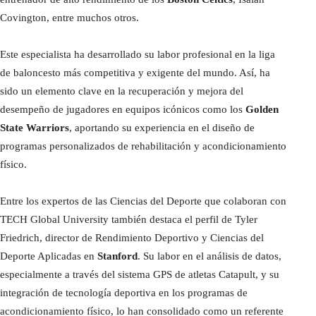
Covington, entre muchos otros.
Este especialista ha desarrollado su labor profesional en la liga
de baloncesto más competitiva y exigente del mundo. Así, ha
sido un elemento clave en la recuperación y mejora del
desempeño de jugadores en equipos icónicos como los
Golden
State Warriors
, aportando su experiencia en el diseño de
programas personalizados de rehabilitación y acondicionamiento
físico.
Entre los expertos de las Ciencias del Deporte que colaboran con
TECH Global University también destaca el perfil de Tyler
Friedrich, director de Rendimiento Deportivo y Ciencias del
Deporte Aplicadas en
Stanford
. Su labor en el análisis de datos,
especialmente a través del sistema GPS de atletas Catapult, y su
integración de tecnología deportiva en los programas de
acondicionamiento físico, lo han consolidado como un referente