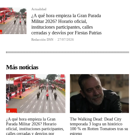
Actualidad
¿A qué hora empieza la Gran Parada
Militar 2026? Horario oficial,
instituciones participantes, calles
cerradas y desvíos por Fiestas Patrias
Redacción DSN
-
27/07/2026
Más noticias
¿A qué hora empieza la Gran
The Walking Dead: Dead City
Parada Militar 2026? Horario
temporada 3 logra un histórico
oficial, instituciones participantes,
100 % en Rotten Tomatoes tras su
calles cerradas y desvíos por
estreno