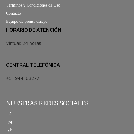
Términos y Condiciones de Uso
Contacto
Equipo de prensa dsn.pe
HORARIO DE ATENCIÓN
Virtual: 24 horas
CENTRAL TELEFÓNICA
+51 944103277
NUESTRAS REDES SOCIALES