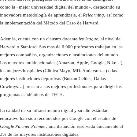
como la «mejor universidad digital del mundo», destacando su
innovadora metodología de aprendizaje, el
Relearning
, así como
la implementación del Método del Caso de Harvard.
Además, cuenta con un claustro docente
ivy league
, al nivel de
Harvard o Stanford. Sus más de 6.000 profesores trabajan en las
mejores compañías, organizaciones e instituciones del mundo.
Las mayores multinacionales (Amazon, Apple, Google, Nike…),
los mejores hospitales (Clínica Mayo, MD. Anderson…) o las
mejores instituciones deportivas (Boston Celtics, Dallas
Cowboys…) prestan a sus mejores profesionales para dirigir los
programas académicos de TECH.
La calidad de su infraestructura digital y su alto estándar
educativo han sido reconocidos por Google con el estatus de
Google Partner Premier
, una distinción reservada únicamente al
3% de las mayores instituciones digitales.