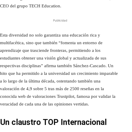
CEO del grupo TECH Education.
Publicidad
Esta diversidad no solo garantiza una educación rica y
multifacética, sino que también “fomenta un entorno de
aprendizaje que trasciende fronteras, permitiendo a los
estudiantes obtener una visión global y actualizada de sus
respectivas disciplinas” afirma también Sánchez-Cascado. Un
hito que ha permitido a la universidad un crecimiento imparable
a lo largo de la última década, ostentando también una
valoración de 4,9 sobre 5 tras más de 2500 reseñas en la
conocida web de valoraciones Trustpilot, famosa por validar la
veracidad de cada una de las opiniones vertidas.
Un claustro TOP Internacional