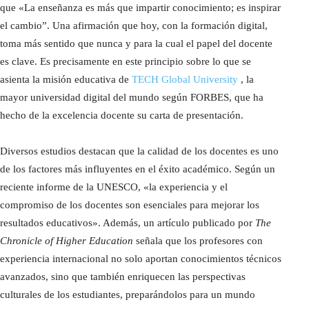
que «La enseñanza es más que impartir conocimiento; es inspirar
el cambio”. Una afirmación que hoy, con la formación digital,
toma más sentido que nunca y para la cual el papel del docente
es clave. Es precisamente en este principio sobre lo que se
asienta la misión educativa de
TECH Global University
, la
mayor universidad digital del mundo según FORBES, que ha
hecho de la excelencia docente su carta de presentación.
Diversos estudios destacan que la calidad de los docentes es uno
de los factores más influyentes en el éxito académico. Según un
reciente informe de la UNESCO, «la experiencia y el
compromiso de los docentes son esenciales para mejorar los
resultados educativos». Además, un artículo publicado por
The
Chronicle of Higher Education
señala que los profesores con
experiencia internacional no solo aportan conocimientos técnicos
avanzados, sino que también enriquecen las perspectivas
culturales de los estudiantes, preparándolos para un mundo