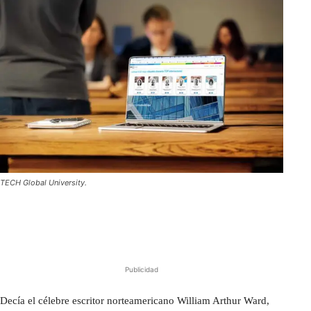
TECH Global University.
Publicidad
Decía el célebre escritor norteamericano William Arthur Ward,