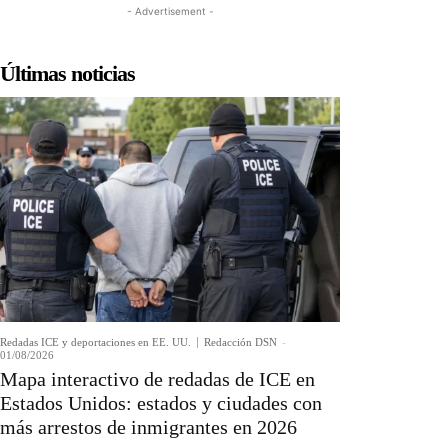
- Advertisement -
Últimas noticias
Redadas ICE y deportaciones en EE. UU.
Redacción DSN
-
01/08/2026
Mapa interactivo de redadas de ICE en
Estados Unidos: estados y ciudades con
más arrestos de inmigrantes en 2026