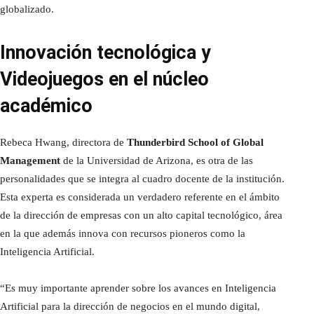
globalizado.
Innovación tecnológica y
Videojuegos en el núcleo
académico
Rebeca Hwang, directora de
Thunderbird School of Global
Management
de la Universidad de Arizona, es otra de las
personalidades que se integra al cuadro docente de la institución.
Esta experta es considerada un verdadero referente en el ámbito
de la dirección de empresas con un alto capital tecnológico, área
en la que además innova con recursos pioneros como la
Inteligencia Artificial.
“Es muy importante aprender sobre los avances en Inteligencia
Artificial para la dirección de negocios en el mundo digital,