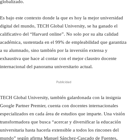
globalizado.
Es bajo este contexto donde la que es hoy la mejor universidad
digital del mundo, TECH Global University, se ha ganado el
calificativo del “Harvard online”. No solo por su alta calidad
académica, sustentada en el 99% de empleabilidad que garantiza
a su alumnado, sino también por la inversión extensa y
exhaustiva que hace al contar con el mejor claustro docente
internacional del panorama universitario actual.
Publicidad
TECH Global University, también galardonada con la insignia
Google Partner Premier, cuenta con docentes internacionales
especializados en cada área de estudios que imparte. Una visión
transformadora que busca “acercar y diversificar la educación
universitaria hasta hacerla extensible a todos los rincones del
mundo” según afirma Manuel Sánchez-Cascado de Fuentes,