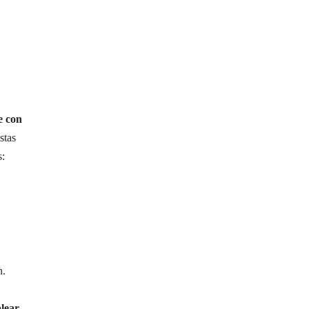
e con
stas
s:
n.
lear