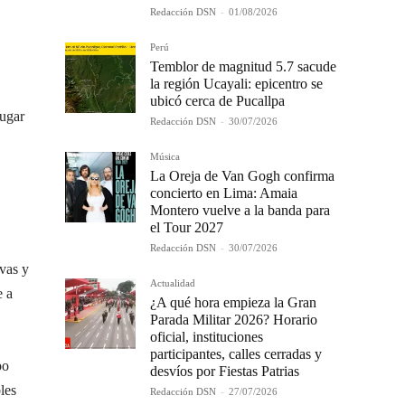
Redacción DSN
-
01/08/2026
Perú
Temblor de magnitud 5.7 sacude
la región Ucayali: epicentro se
ubicó cerca de Pucallpa
lugar
Redacción DSN
-
30/07/2026
Música
La Oreja de Van Gogh confirma
concierto en Lima: Amaia
Montero vuelve a la banda para
el Tour 2027
Redacción DSN
-
30/07/2026
vas y
Actualidad
e a
¿A qué hora empieza la Gran
Parada Militar 2026? Horario
oficial, instituciones
participantes, calles cerradas y
po
desvíos por Fiestas Patrias
les
Redacción DSN
-
27/07/2026