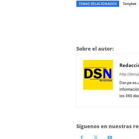
TEMAS RELACIONADOS
Tonybet
Sobre el autor:
Redacci
http://dsn.p
Dsn.pe es 
información
los 365 día
Síguenos en nuestras re