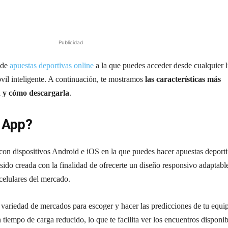
Publicidad
 de
apuestas deportivas online
a la que puedes acceder desde cualquier 
óvil inteligente. A continuación, te mostramos
las características más
n y cómo descargarla
.
 App?
on dispositivos Android e iOS en la que puedes hacer apuestas deporti
 sido creada con la finalidad de ofrecerte un diseño responsivo adaptabl
 celulares del mercado.
variedad de mercados para escoger y hacer las predicciones de tu equi
tiempo de carga reducido, lo que te facilita ver los encuentros disponib