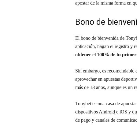
apostar de la misma forma en que
Bono de bienven
El bono de bienvenida de Tonybe
aplicación, hagan el registro y 
obtener el 100% de tu primer 
Sin embargo, es recomendable qu
aprovechar en apuestas deportiv
más de 18 años, aunque es un req
Tonybet es una casa de apuesta
dispositivos Android e iOS y qu
de pago y canales de comunicaci