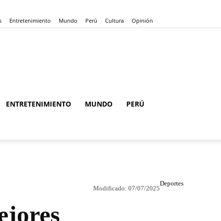
s
Entretenimiento
Mundo
Perú
Cultura
Opinión
ENTRETENIMIENTO
MUNDO
PERÚ
Deportes
Modificado:
07/07/2025
ejores