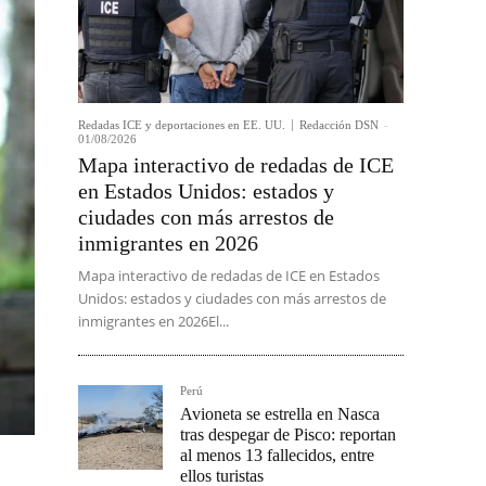
Redadas ICE y deportaciones en EE. UU.
Redacción DSN
-
01/08/2026
Mapa interactivo de redadas de ICE
en Estados Unidos: estados y
ciudades con más arrestos de
inmigrantes en 2026
Mapa interactivo de redadas de ICE en Estados
Unidos: estados y ciudades con más arrestos de
inmigrantes en 2026El...
Perú
Avioneta se estrella en Nasca
tras despegar de Pisco: reportan
al menos 13 fallecidos, entre
ellos turistas