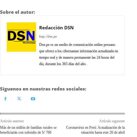
Sobre el autor:
Redacción DSN
http://dsn.pe
Dsn.pe es un medio de comunicación online peruano
que ofrece a los cibernautas información actualizada en
tiempo real y de manera permanente las 24 horas del
día, durante los 365 días del año.
Síguenos en nuestras redes sociales:
Artículo anterior
Artículo siguiente
Más de un millón de familias rurales se
Coronavirus en Perú: Actualización de la
beneficiarán con subsidio de S/ 760
situación hasta este 20 de abril