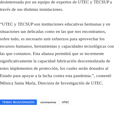
desinteresada por un equipo de expertos de UTEC y TECSUP a
través de sus distintas instalaciones.
“UTEC y TECSUP son instituciones educativas hermanas y en
situaciones tan delicadas como en las que nos encontramos,
sobre todo, es necesario unir esfuerzos para aprovechar los
recursos humanos, herramientas y capacidades tecnológicas con
las que contamos. Esta alianza permitirá que se incremente
significativamente la capacidad fabricación descentralizada de
estos implementos de protección, los cuales serán donados al
Estado para apoyar a la lucha contra esta pandemia.”, comentó
Mónica Santa María, Directora de Investigación de UTEC.
TEMAS RELACIONADOS
coronavirus
UTEC