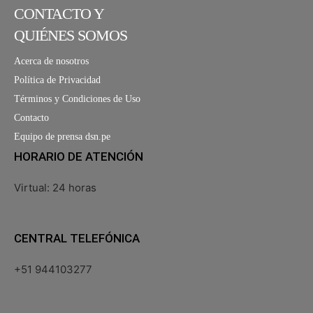
CONTACTO Y
QUIÉNES SOMOS
Acerca de nosotros
Política de Privacidad
Términos y Condiciones de Uso
Contacto
Equipo de prensa dsn.pe
HORARIO DE ATENCIÓN
Virtual: 24 horas
CENTRAL TELEFÓNICA
+51 944103277