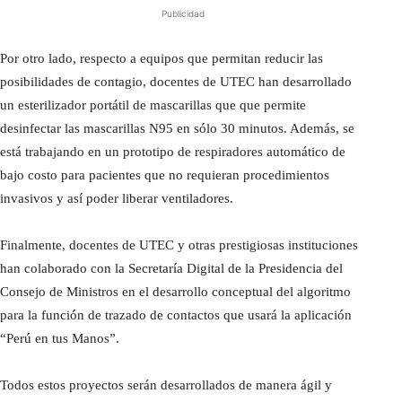
Publicidad
Por otro lado, respecto a equipos que permitan reducir las
posibilidades de contagio, docentes de UTEC han desarrollado
un esterilizador portátil de mascarillas que que permite
desinfectar las mascarillas N95 en sólo 30 minutos. Además, se
está trabajando en un prototipo de respiradores automático de
bajo costo para pacientes que no requieran procedimientos
invasivos y así poder liberar ventiladores.
Finalmente, docentes de UTEC y otras prestigiosas instituciones
han colaborado con la Secretaría Digital de la Presidencia del
Consejo de Ministros en el desarrollo conceptual del algoritmo
para la función de trazado de contactos que usará la aplicación
“Perú en tus Manos”.
Todos estos proyectos serán desarrollados de manera ágil y