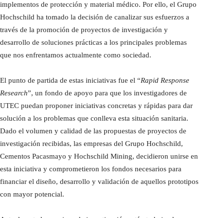
implementos de protección y material médico. Por ello, el Grupo
Hochschild ha tomado la decisión de canalizar sus esfuerzos a
través de la promoción de proyectos de investigación y
desarrollo de soluciones prácticas a los principales problemas
que nos enfrentamos actualmente como sociedad.
El punto de partida de estas iniciativas fue el “
Rapid Response
Research
”, un fondo de apoyo para que los investigadores de
UTEC puedan proponer iniciativas concretas y rápidas para dar
solución a los problemas que conlleva esta situación sanitaria.
Dado el volumen y calidad de las propuestas de proyectos de
investigación recibidas, las empresas del Grupo Hochschild,
Cementos Pacasmayo y Hochschild Mining, decidieron unirse en
esta iniciativa y comprometieron los fondos necesarios para
financiar el diseño, desarrollo y validación de aquellos prototipos
con mayor potencial.