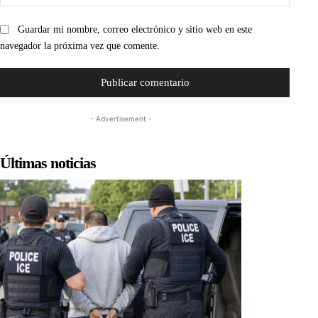
web:
Guardar mi nombre, correo electrónico y sitio web en este
navegador la próxima vez que comente.
- Advertisement -
Últimas noticias