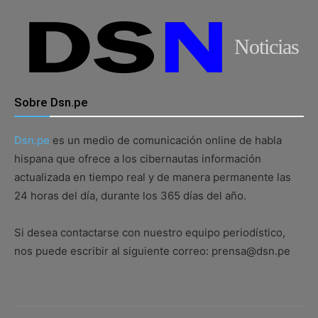
Noticias
Sobre Dsn.pe
Dsn.pe
es un medio de comunicación online de habla
hispana que ofrece a los cibernautas información
actualizada en tiempo real y de manera permanente las
24 horas del día, durante los 365 días del año.
Si desea contactarse con nuestro equipo periodístico,
nos puede escribir al siguiente correo: prensa@dsn.pe