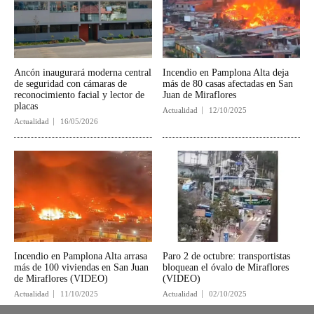
Ancón inaugurará moderna central
Incendio en Pamplona Alta deja
de seguridad con cámaras de
más de 80 casas afectadas en San
reconocimiento facial y lector de
Juan de Miraflores
placas
Actualidad
12/10/2025
Actualidad
16/05/2026
Incendio en Pamplona Alta arrasa
Paro 2 de octubre: transportistas
más de 100 viviendas en San Juan
bloquean el óvalo de Miraflores
de Miraflores (VIDEO)
(VIDEO)
Actualidad
11/10/2025
Actualidad
02/10/2025