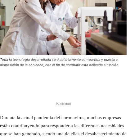
Toda la tecnología desarrollada será abiertamente compartida y puesta a
disposición de la sociedad, con el fin de combatir esta delicada situación.
Publicidad
Durante la actual pandemia del coronavirus, muchas empresas
están contribuyendo para responder a las diferentes necesidades
que se han generado, siendo una de ellas el desabastecimiento de