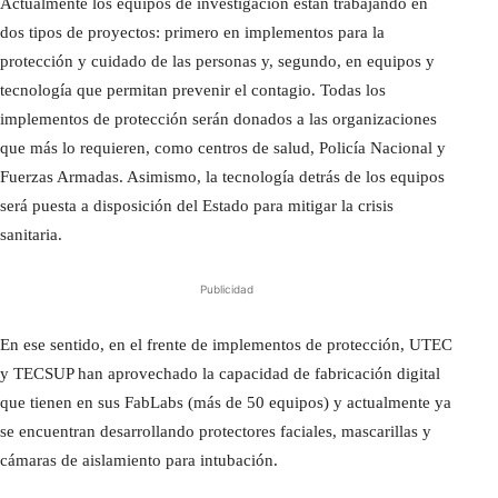
Actualmente los equipos de investigación están trabajando en
dos tipos de proyectos: primero en implementos para la
protección y cuidado de las personas y, segundo, en equipos y
tecnología que permitan prevenir el contagio. Todas los
implementos de protección serán donados a las organizaciones
que más lo requieren, como centros de salud, Policía Nacional y
Fuerzas Armadas. Asimismo, la tecnología detrás de los equipos
será puesta a disposición del Estado para mitigar la crisis
sanitaria.
Publicidad
En ese sentido, en el frente de implementos de protección, UTEC
y TECSUP han aprovechado la capacidad de fabricación digital
que tienen en sus FabLabs (más de 50 equipos) y actualmente ya
se encuentran desarrollando protectores faciales, mascarillas y
cámaras de aislamiento para intubación.