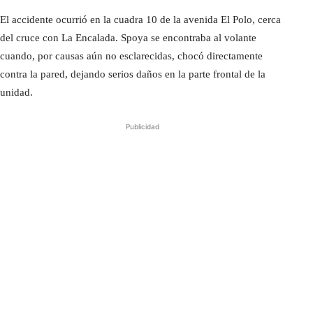
El accidente ocurrió en la cuadra 10 de la avenida El Polo, cerca
del cruce con La Encalada. Spoya se encontraba al volante
cuando, por causas aún no esclarecidas, chocó directamente
contra la pared, dejando serios daños en la parte frontal de la
unidad.
Publicidad