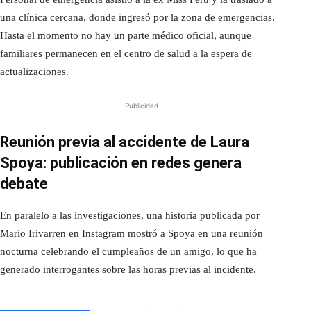
una clínica cercana, donde ingresó por la zona de emergencias.
Hasta el momento no hay un parte médico oficial, aunque
familiares permanecen en el centro de salud a la espera de
actualizaciones.
Publicidad
Reunión previa al accidente de Laura
Spoya: publicación en redes genera
debate
En paralelo a las investigaciones, una historia publicada por
Mario Irivarren en Instagram mostró a Spoya en una reunión
nocturna celebrando el cumpleaños de un amigo, lo que ha
generado interrogantes sobre las horas previas al incidente.