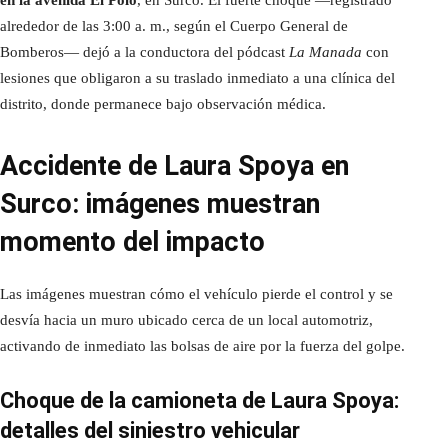
alrededor de las 3:00 a. m., según el Cuerpo General de
Bomberos— dejó a la conductora del pódcast
La Manada
con
lesiones que obligaron a su traslado inmediato a una clínica del
distrito, donde permanece bajo observación médica.
Accidente de Laura Spoya en
Surco: imágenes muestran
momento del impacto
Las imágenes muestran cómo el vehículo pierde el control y se
desvía hacia un muro ubicado cerca de un local automotriz,
activando de inmediato las bolsas de aire por la fuerza del golpe.
Choque de la camioneta de Laura Spoya:
detalles del siniestro vehicular