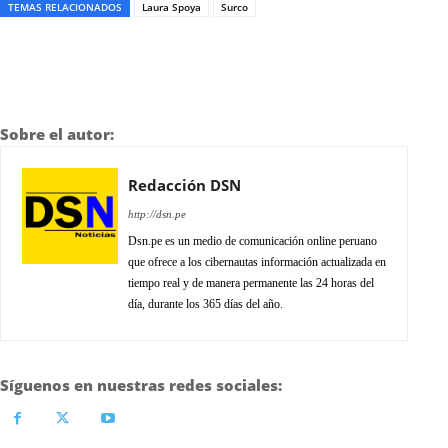
TEMAS RELACIONADOS
Laura Spoya
Surco
Sobre el autor:
Redacción DSN
http://dsn.pe
Dsn.pe es un medio de comunicación online peruano
que ofrece a los cibernautas información actualizada en
tiempo real y de manera permanente las 24 horas del
día, durante los 365 días del año.
Síguenos en nuestras redes sociales: