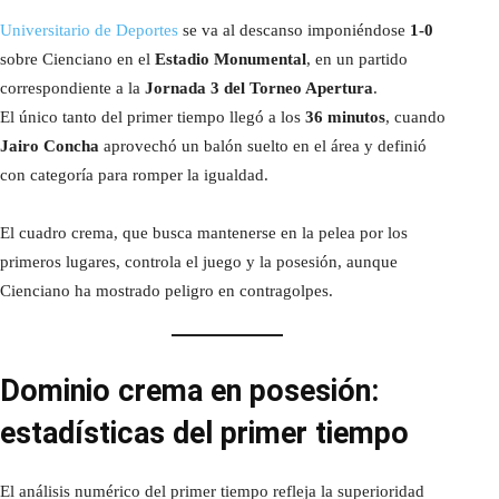
Universitario de Deportes
se va al descanso imponiéndose
1-0
sobre Cienciano en el
Estadio Monumental
, en un partido
correspondiente a la
Jornada 3 del Torneo Apertura
.
El único tanto del primer tiempo llegó a los
36 minutos
, cuando
Jairo Concha
aprovechó un balón suelto en el área y definió
con categoría para romper la igualdad.
El cuadro crema, que busca mantenerse en la pelea por los
primeros lugares, controla el juego y la posesión, aunque
Cienciano ha mostrado peligro en contragolpes.
Dominio crema en posesión:
estadísticas del primer tiempo
El análisis numérico del primer tiempo refleja la superioridad