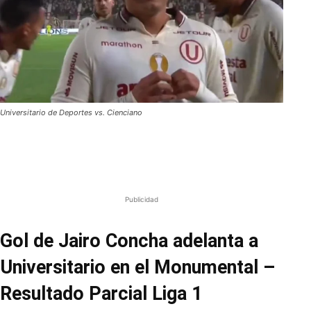
Universitario de Deportes vs. Cienciano
Publicidad
Gol de Jairo Concha adelanta a
Universitario en el Monumental –
Resultado Parcial Liga 1