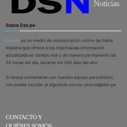
Noticias
Sobre Dsn.pe
Dsn.pe
es un medio de comunicación online de habla
hispana que ofrece a los cibernautas información
actualizada en tiempo real y de manera permanente las
24 horas del día, durante los 365 días del año.
Si desea contactarse con nuestro equipo periodístico,
nos puede escribir al siguiente correo: prensa@dsn.pe
CONTACTO Y
QUIÉNES SOMOS