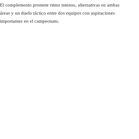
El complemento promete ritmo intenso, alternativas en ambas
áreas y un duelo táctico entre dos equipos con aspiraciones
importantes en el campeonato.