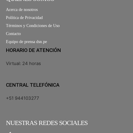
Acerca de nosotros
Política de Privacidad
Términos y Condiciones de Uso
Contacto
Equipo de prensa dsn.pe
HORARIO DE ATENCIÓN
Virtual: 24 horas
CENTRAL TELEFÓNICA
+51 944103277
NUESTRAS REDES SOCIALES