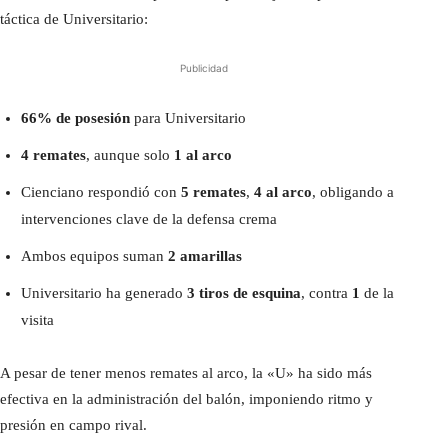
táctica de Universitario:
Publicidad
66% de posesión
para Universitario
4 remates
, aunque solo
1 al arco
Cienciano respondió con
5 remates
,
4 al arco
, obligando a
intervenciones clave de la defensa crema
Ambos equipos suman
2 amarillas
Universitario ha generado
3 tiros de esquina
, contra
1
de la
visita
A pesar de tener menos remates al arco, la «U» ha sido más
efectiva en la administración del balón, imponiendo ritmo y
presión en campo rival.