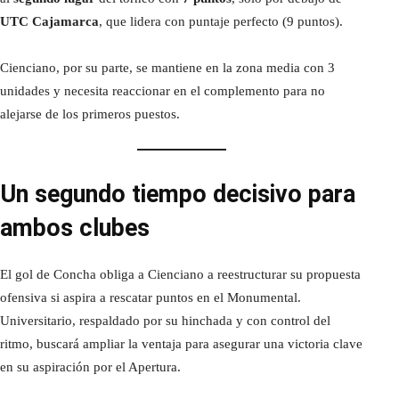
UTC Cajamarca
, que lidera con puntaje perfecto (9 puntos).
Cienciano, por su parte, se mantiene en la zona media con 3
unidades y necesita reaccionar en el complemento para no
alejarse de los primeros puestos.
Un segundo tiempo decisivo para
ambos clubes
El gol de Concha obliga a Cienciano a reestructurar su propuesta
ofensiva si aspira a rescatar puntos en el Monumental.
Universitario, respaldado por su hinchada y con control del
ritmo, buscará ampliar la ventaja para asegurar una victoria clave
en su aspiración por el Apertura.