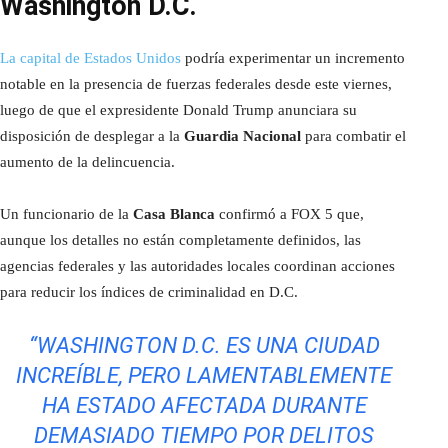
Washington D.C.
La capital de Estados Unidos
podría experimentar un incremento
notable en la presencia de fuerzas federales desde este viernes,
luego de que el expresidente Donald Trump anunciara su
disposición de desplegar a la
Guardia Nacional
para combatir el
aumento de la delincuencia.
Un funcionario de la
Casa Blanca
confirmó a FOX 5 que,
aunque los detalles no están completamente definidos, las
agencias federales y las autoridades locales coordinan acciones
para reducir los índices de criminalidad en D.C.
“WASHINGTON D.C. ES UNA CIUDAD
INCREÍBLE, PERO LAMENTABLEMENTE
HA ESTADO AFECTADA DURANTE
DEMASIADO TIEMPO POR DELITOS