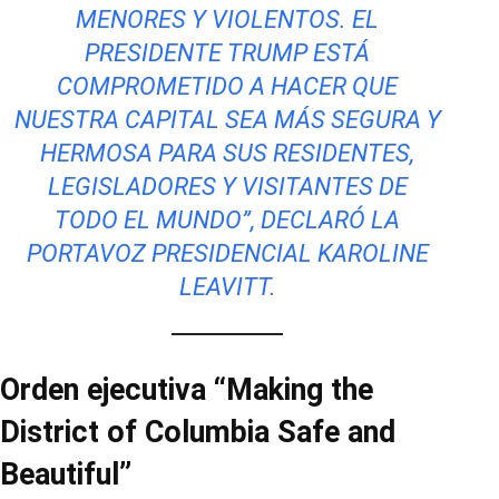
MENORES Y VIOLENTOS. EL
PRESIDENTE TRUMP ESTÁ
COMPROMETIDO A HACER QUE
NUESTRA CAPITAL SEA MÁS SEGURA Y
HERMOSA PARA SUS RESIDENTES,
LEGISLADORES Y VISITANTES DE
TODO EL MUNDO”, DECLARÓ LA
PORTAVOZ PRESIDENCIAL KAROLINE
LEAVITT.
Orden ejecutiva “Making the
District of Columbia Safe and
Beautiful”