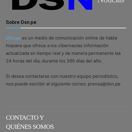
Sobre Dsn.pe
Dsn.pe
es un medio de comunicación online de habla
hispana que ofrece a los cibernautas información
actualizada en tiempo real y de manera permanente las
24 horas del día, durante los 365 días del año.
Si desea contactarse con nuestro equipo periodístico,
nos puede escribir al siguiente correo: prensa@dsn.pe
CONTACTO Y
QUIÉNES SOMOS