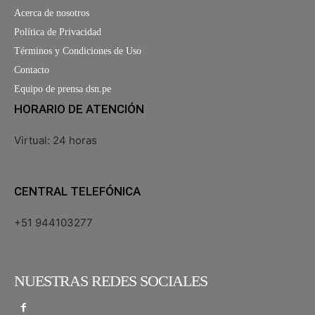
Acerca de nosotros
Política de Privacidad
Términos y Condiciones de Uso
Contacto
Equipo de prensa dsn.pe
HORARIO DE ATENCIÓN
Virtual: 24 horas
CENTRAL TELEFÓNICA
+51 944103277
NUESTRAS REDES SOCIALES