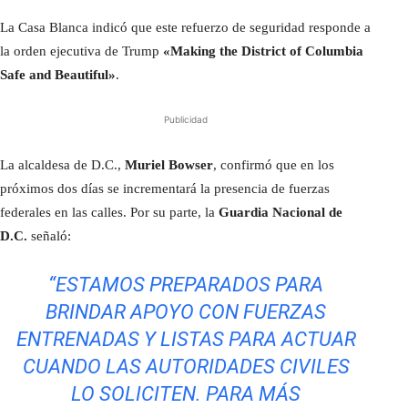
La Casa Blanca indicó que este refuerzo de seguridad responde a
la orden ejecutiva de Trump
«Making the District of Columbia
Safe and Beautiful»
.
Publicidad
La alcaldesa de D.C.,
Muriel Bowser
, confirmó que en los
próximos dos días se incrementará la presencia de fuerzas
federales en las calles. Por su parte, la
Guardia Nacional de
D.C.
señaló:
“ESTAMOS PREPARADOS PARA
BRINDAR APOYO CON FUERZAS
ENTRENADAS Y LISTAS PARA ACTUAR
CUANDO LAS AUTORIDADES CIVILES
LO SOLICITEN. PARA MÁS